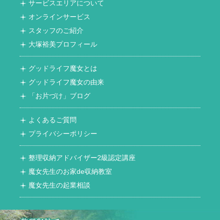
サービスエリアについて
オンラインサービス
スタッフのご紹介
大塚裕美プロフィール
グッドライフ魔女とは
グッドライフ魔女の由来
「お片づけ」ブログ
よくあるご質問
プライバシーポリシー
整理収納アドバイザー2級認定講座
魔女先生のお家de収納教室
魔女先生の起業相談