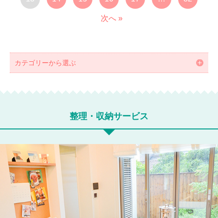
次へ »
カテゴリーから選ぶ
整理・収納サービス