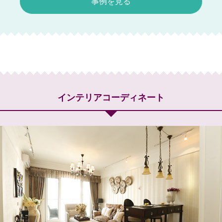
事例を見る
インテリアコーディネート