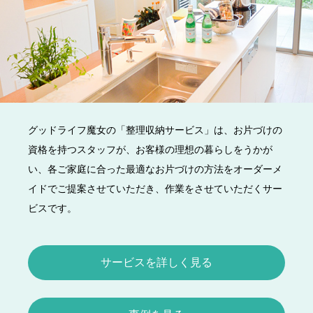
グッドライフ魔女の「整理収納サービス」は、お片づけの
資格を持つスタッフが、お客様の理想の暮らしをうかが
い、各ご家庭に合った最適なお片づけの方法をオーダーメ
イドでご提案させていただき、作業をさせていただくサー
ビスです。
サービスを詳しく見る