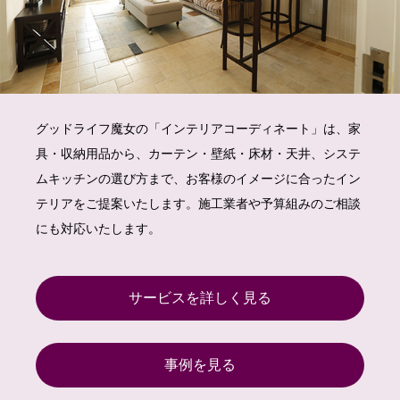
グッドライフ魔女の「インテリアコーディネート」は、家
具・収納用品から、カーテン・壁紙・床材・天井、システ
ムキッチンの選び方まで、お客様のイメージに合ったイン
テリアをご提案いたします。施工業者や予算組みのご相談
にも対応いたします。
サービスを詳しく見る
事例を見る