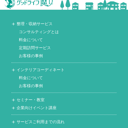
整理・収納サービス
コンサルティングとは
料金について
定期訪問サービス
お客様の事例
インテリアコーディネート
料金について
お客様の事例
セミナー・教室
企業向けイベント講座
サービスご利用までの流れ