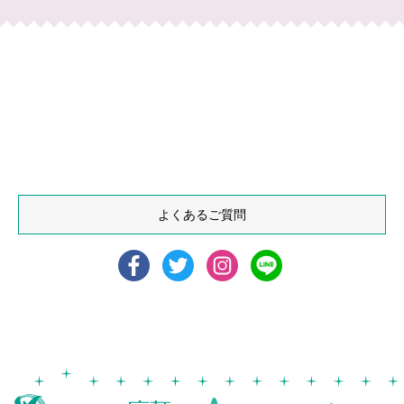
よくあるご質問