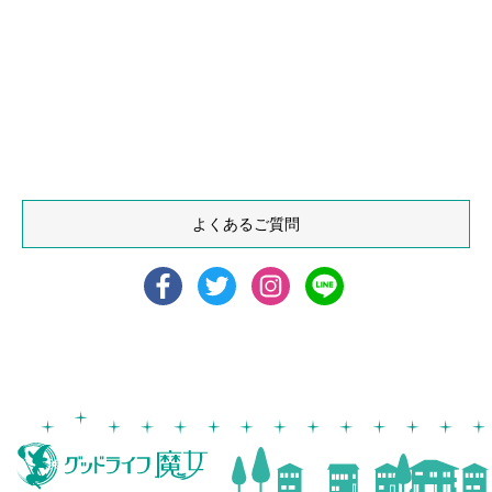
よくあるご質問