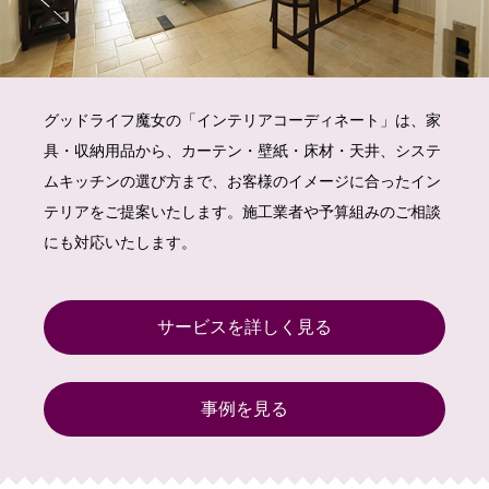
グッドライフ魔女の「インテリアコーディネート」は、家
具・収納用品から、カーテン・壁紙・床材・天井、システ
ムキッチンの選び方まで、お客様のイメージに合ったイン
テリアをご提案いたします。施工業者や予算組みのご相談
にも対応いたします。
サービスを詳しく見る
事例を見る