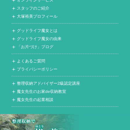
スタッフのご紹介
大塚裕美プロフィール
グッドライフ魔女とは
グッドライフ魔女の由来
「お片づけ」ブログ
よくあるご質問
プライバシーポリシー
整理収納アドバイザー2級認定講座
魔女先生のお家de収納教室
魔女先生の起業相談