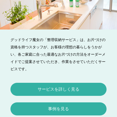
グッドライフ魔女の「整理収納サービス」は、お片づけの
資格を持つスタッフが、お客様の理想の暮らしをうかが
い、各ご家庭に合った最適なお片づけの方法をオーダーメ
イドでご提案させていただき、作業をさせていただくサー
ビスです。
サービスを詳しく見る
事例を見る