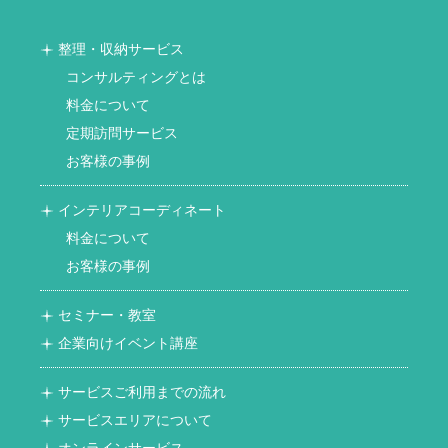
整理・収納サービス
コンサルティングとは
料金について
定期訪問サービス
お客様の事例
インテリアコーディネート
料金について
お客様の事例
セミナー・教室
企業向けイベント講座
サービスご利用までの流れ
サービスエリアについて
オンラインサービス