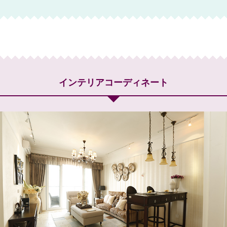
インテリアコーディネート