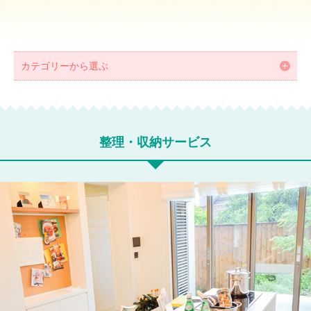
カテゴリーから選ぶ
整理・収納サービス