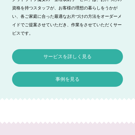
資格を持つスタッフが、お客様の理想の暮らしをうかが
い、各ご家庭に合った最適なお片づけの方法をオーダーメ
イドでご提案させていただき、作業をさせていただくサー
ビスです。
サービスを詳しく見る
事例を見る