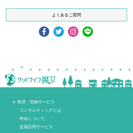
よくあるご質問
整理・収納サービス
コンサルティングとは
料金について
定期訪問サービス