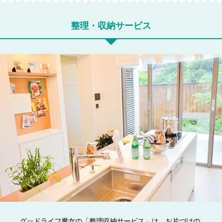
整理・収納サービス
グッドライフ魔女の「整理収納サービス」は、お片づけの