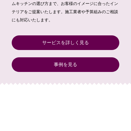
ムキッチンの選び方まで、お客様のイメージに合ったイン
テリアをご提案いたします。施工業者や予算組みのご相談
にも対応いたします。
サービスを詳しく見る
事例を見る