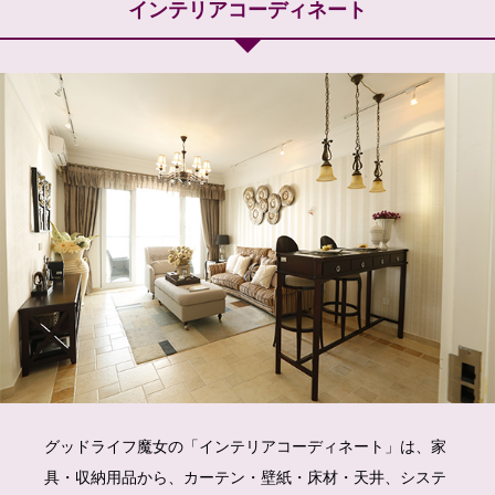
インテリアコーディネート
グッドライフ魔女の「インテリアコーディネート」は、家
具・収納用品から、カーテン・壁紙・床材・天井、システ