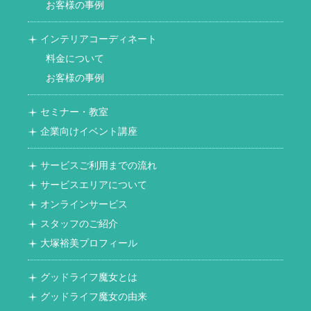
お客様の事例
インテリアコーディネート
料金について
お客様の事例
セミナー・教室
企業向けイベント講座
サービスご利用までの流れ
サービスエリアについて
オンラインサービス
スタッフのご紹介
大塚裕美プロフィール
グッドライフ魔女とは
グッドライフ魔女の由来