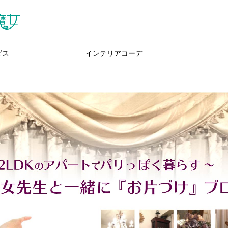
ビス
インテリアコーデ