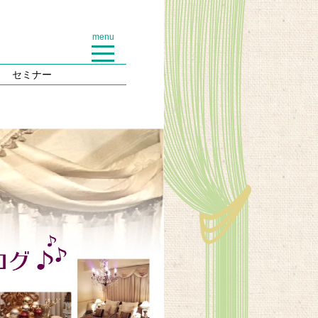
menu
セミナー