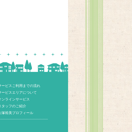
サービスご利用までの流れ
サービスエリアについて
オンラインサービス
スタッフのご紹介
大塚裕美プロフィール