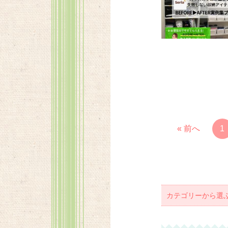
« 前へ
1
カテゴリーから選