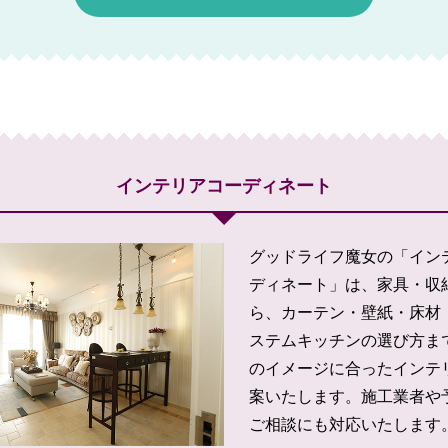
インテリアコーディネート
グッドライフ魔女の「イン
ディネート」は、家具・収
ら、カーテン・壁紙・床材
ステムキッチンの選び方ま
のイメージに合ったインテ
案いたします。施工業者や
ご相談にも対応いたします