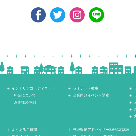
インテリアコーディネート
セミナー・教室
料金について
企業向けイベント講座
お客様の事例
よくあるご質問
整理収納アドバイザー2級認定講座