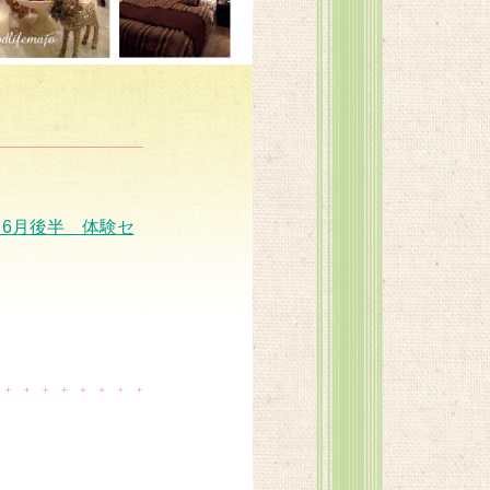
6月後半 体験セ