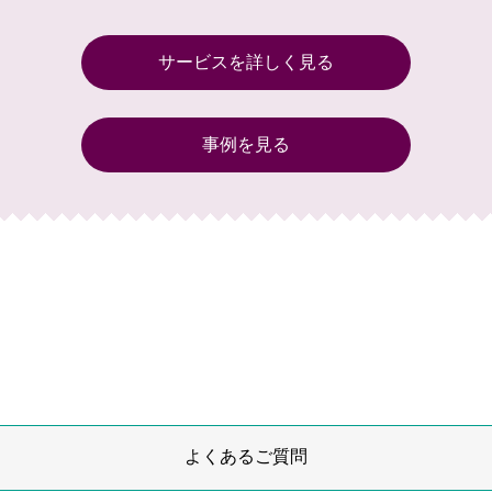
サービスを詳しく見る
事例を見る
よくあるご質問