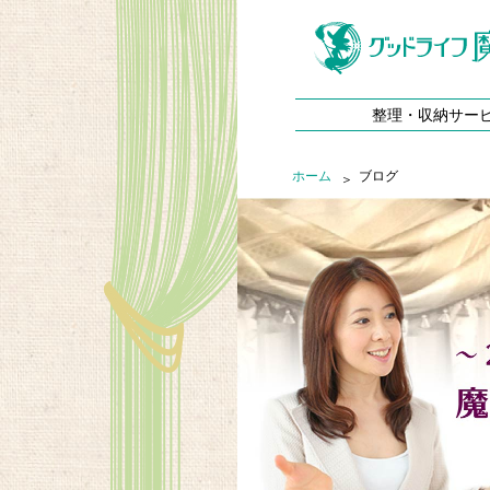
整理・収納サー
ホーム
ブログ