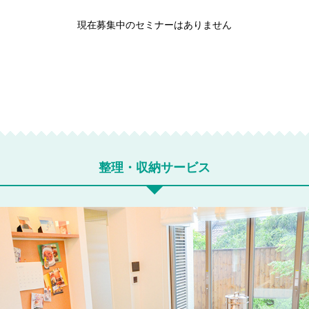
現在募集中のセミナーはありません
整理・収納サービス