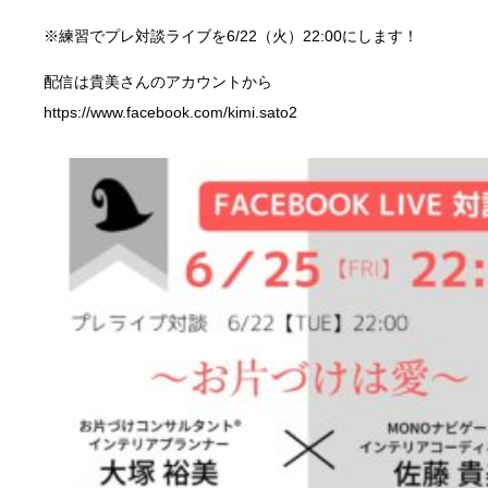
※練習でプレ対談ライブを6/22（火）22:00にします！
配信は貴美さんのアカウントから
https://www.facebook.com/kimi.sato2