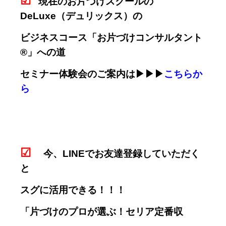
☑
現在のお片づけスクールの
DeLuxe（デュリックス）の
ビジネスコース「お片づけコンサルタント
®」への道
セミナー体験会のご案内は▶▶▶
こちらか
ら
☑
今、LINEでお友達登録していただく
と
スグに活用できる！！！
「片づけのプロが選ぶ！セリア定番収