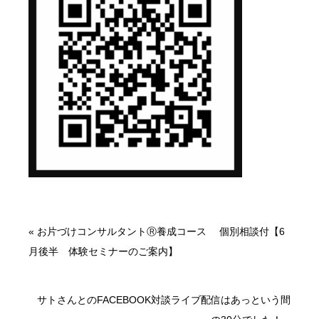
«
お片づけコンサルタントⓇ養成コース 個別相談付【6
月後半 体験セミナーのご案内】
サトさんとのFACEBOOK対談ライブ配信はあっという間