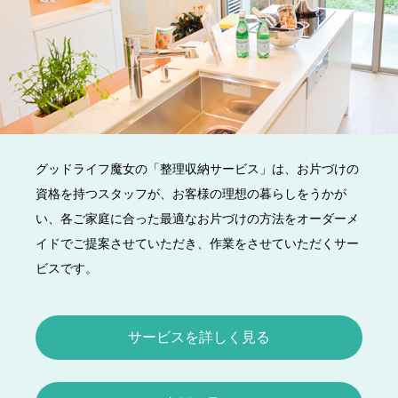
グッドライフ魔女の「整理収納サービス」は、お片づけの
資格を持つスタッフが、お客様の理想の暮らしをうかが
い、各ご家庭に合った最適なお片づけの方法をオーダーメ
イドでご提案させていただき、作業をさせていただくサー
ビスです。
サービスを詳しく見る