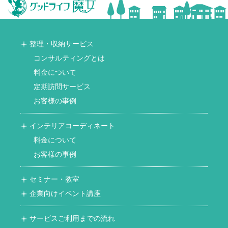
整理・収納サービス
コンサルティングとは
料金について
定期訪問サービス
お客様の事例
インテリアコーディネート
料金について
お客様の事例
セミナー・教室
企業向けイベント講座
サービスご利用までの流れ