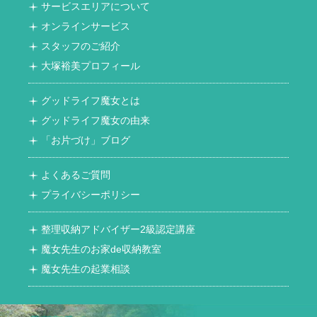
サービスエリアについて
オンラインサービス
スタッフのご紹介
大塚裕美プロフィール
グッドライフ魔女とは
グッドライフ魔女の由来
「お片づけ」ブログ
よくあるご質問
プライバシーポリシー
整理収納アドバイザー2級認定講座
魔女先生のお家de収納教室
魔女先生の起業相談