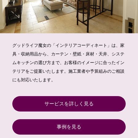
グッドライフ魔女の「インテリアコーディネート」は、家
具・収納用品から、カーテン・壁紙・床材・天井、システ
ムキッチンの選び方まで、お客様のイメージに合ったイン
テリアをご提案いたします。施工業者や予算組みのご相談
にも対応いたします。
サービスを詳しく見る
事例を見る