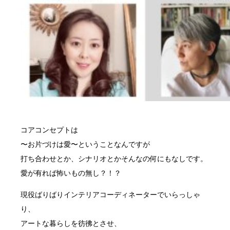
コアコンセプトは
〜お片づけは愛〜ということなんですが
打ち合わせとか、シナリオとかそんなの何にもなしです。
愛が有れば怖いもの無し？！？
現役ばりばりインテリアコーディネーターでいらっしゃ
り、
アートな暮らしを彷彿とさせ、