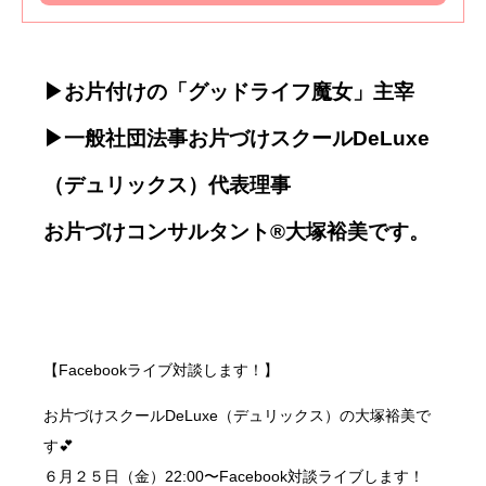
▶お片付けの「グッドライフ魔女」主宰
▶一般社団法事お片づけスクールDeLuxe
（デュリックス）代表理事
お片づけコンサルタント®大塚裕美です。
【Facebookライブ対談します！】
お片づけスクールDeLuxe（デュリックス）の大塚裕美で
す💕
６月２５日（金）22:00〜Facebook対談ライブします！