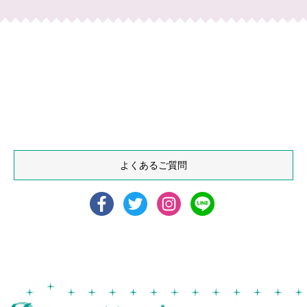
よくあるご質問