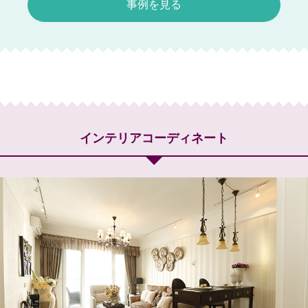
事例を見る
インテリアコーディネート