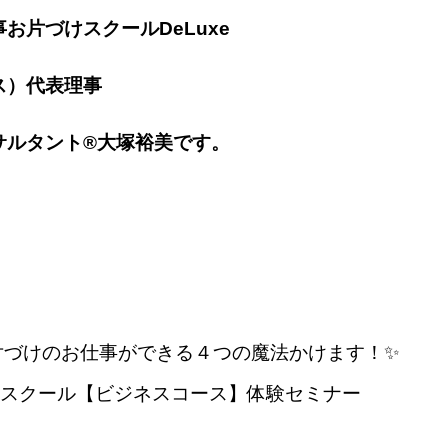
お片づけスクールDeLuxe
ス）代表理事
サルタント®大塚裕美です。
片づけのお仕事ができる４つの魔法かけます！✨
づけスクール【ビジネスコース】体験セミナー