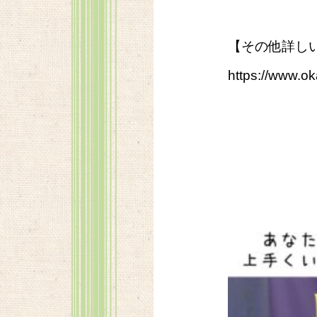
【その他詳し
https://www.o