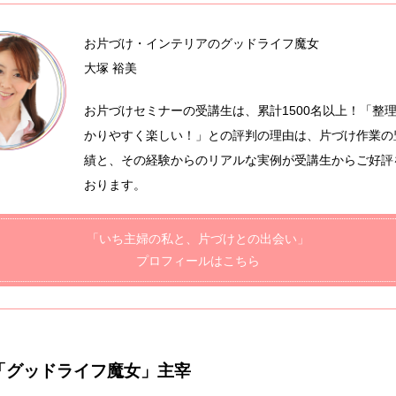
お片づけ・インテリアのグッドライフ魔女
大塚 裕美
お片づけセミナーの受講生は、累計1500名以上！「整
かりやすく楽しい！」との評判の理由は、片づけ作業の
績と、その経験からのリアルな実例が受講生からご好評
おります。
「いち主婦の私と、片づけとの出会い」
プロフィールはこちら
「グッドライフ魔女」主宰