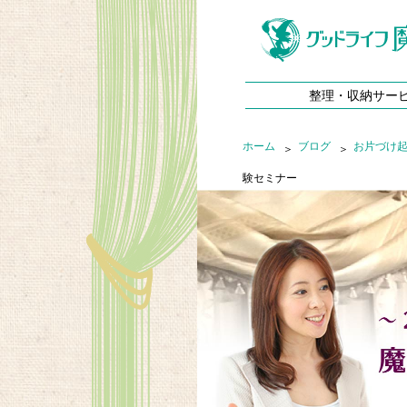
整理・収納サー
ホーム
ブログ
お片づけ
験セミナー