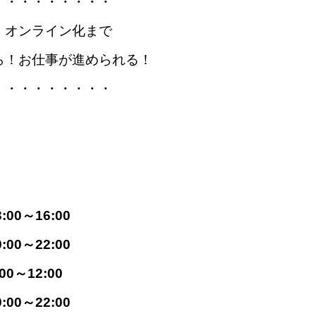
・・・・・・・・・
・オンライン化まで
ら！お仕事が進められる！
・・・・・・・・・
】
:00～16:00
:00～22:00
00～12:00
:00～22:00