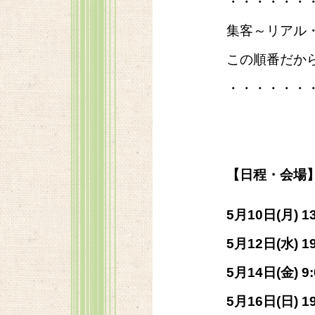
・・・・・・
集客～リアル
この順番だか
・・・・・・
【日程・会場
5月10日(月) 13
5月12日(水) 19
5月14日(金) 9:
5月16日(日) 19