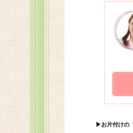
▶お片付けの