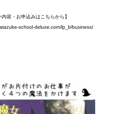
い内容・お申込みはこちらから】
katazuke-school-deluxe.com/lp_b/business/