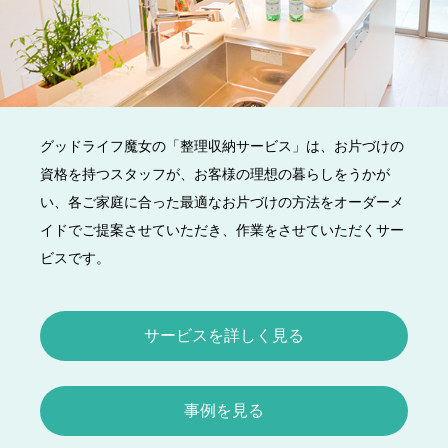
グッドライフ魔女の「整理収納サービス」は、お片づけの
資格を持つスタッフが、お客様の理想の暮らしをうかが
い、各ご家庭に合った最適なお片づけの方法をオーダーメ
イドでご提案させていただき、作業をさせていただくサー
ビスです。
サービスを詳しく見る
事例を見る