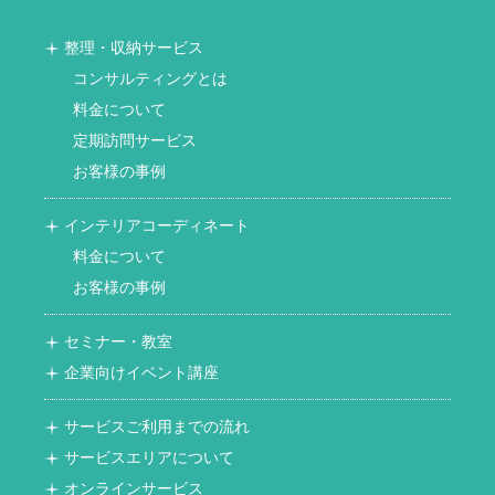
整理・収納サービス
コンサルティングとは
料金について
定期訪問サービス
お客様の事例
インテリアコーディネート
料金について
お客様の事例
セミナー・教室
企業向けイベント講座
サービスご利用までの流れ
サービスエリアについて
オンラインサービス