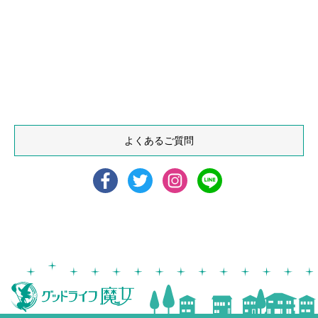
よくあるご質問