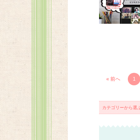
« 前へ
1
カテゴリーから選