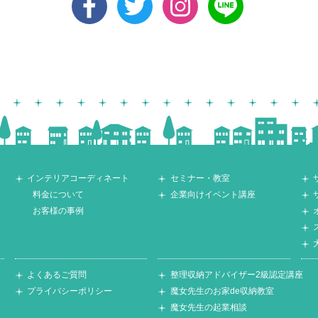
インテリアコーディネート
セミナー・教室
料金について
企業向けイベント講座
お客様の事例
よくあるご質問
整理収納アドバイザー2級認定講座
プライバシーポリシー
魔女先生のお家de収納教室
魔女先生の起業相談