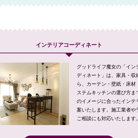
インテリアコーディネート
グッドライフ魔女の「イン
ディネート」は、家具・収
ら、カーテン・壁紙・床材
ステムキッチンの選び方ま
のイメージに合ったインテ
案いたします。施工業者や
ご相談にも対応いたします