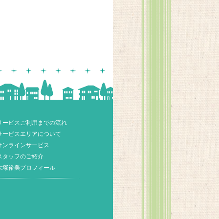
サービスご利用までの流れ
サービスエリアについて
オンラインサービス
スタッフのご紹介
大塚裕美プロフィール