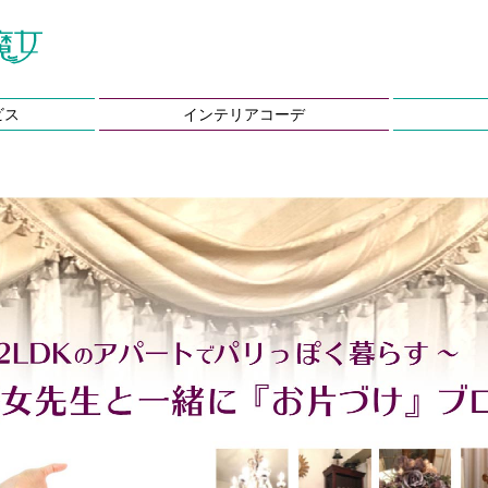
ビス
インテリアコーデ