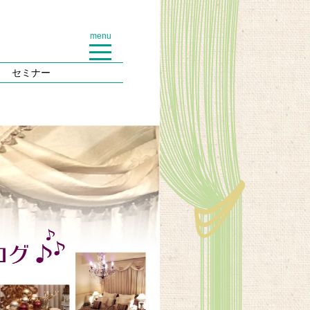
menu
セミナー