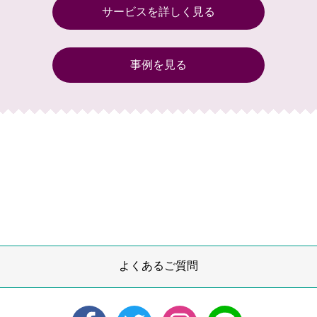
サービスを詳しく見る
事例を見る
よくあるご質問