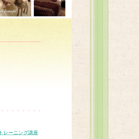
トレーニング講座