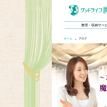
整理・収納サー
ホーム
ブログ