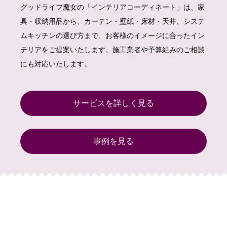
グッドライフ魔女の「インテリアコーディネート」は、家
具・収納用品から、カーテン・壁紙・床材・天井、システ
ムキッチンの選び方まで、お客様のイメージに合ったイン
テリアをご提案いたします。施工業者や予算組みのご相談
にも対応いたします。
サービスを詳しく見る
事例を見る