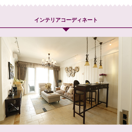
インテリアコーディネート