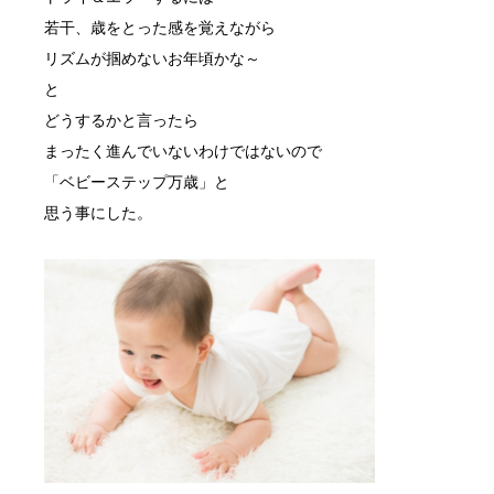
若干、歳をとった感を覚えながら
リズムが掴めないお年頃かな～
と
どうするかと言ったら
まったく進んでいないわけではないので
「ベビーステップ万歳」と
思う事にした。