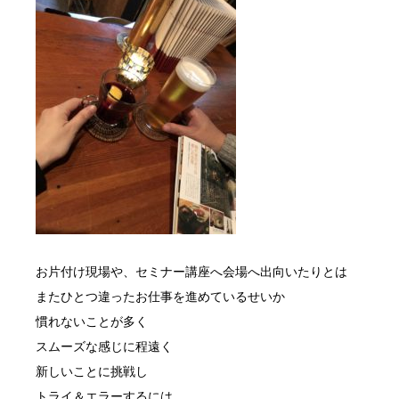
お片付け現場や、セミナー講座へ会場へ出向いたりとは
またひとつ違ったお仕事を進めているせいか
慣れないことが多く
スムーズな感じに程遠く
新しいことに挑戦し
トライ＆エラーするには