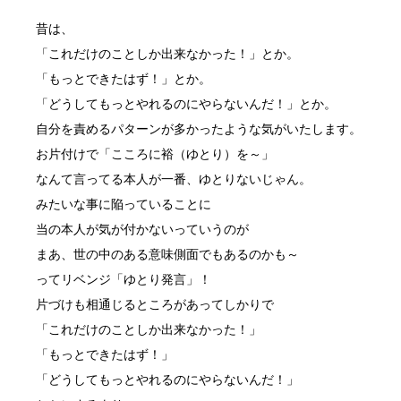
昔は、
「これだけのことしか出来なかった！」とか。
「もっとできたはず！」とか。
「どうしてもっとやれるのにやらないんだ！」とか。
自分を責めるパターンが多かったような気がいたします。
お片付けで「こころに裕（ゆとり）を～」
なんて言ってる本人が一番、ゆとりないじゃん。
みたいな事に陥っていることに
当の本人が気が付かないっていうのが
まあ、世の中のある意味側面でもあるのかも～
ってリベンジ「ゆとり発言」！
片づけも相通じるところがあってしかりで
「これだけのことしか出来なかった！」
「もっとできたはず！」
「どうしてもっとやれるのにやらないんだ！」