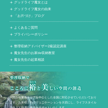
グッドライフ魔女とは
グッドライフ魔女の由来
「お片づけ」ブログ
よくあるご質問
プライバシーポリシー
整理収納アドバイザー2級認定講座
魔女先生のお家de収納教室
魔女先生の起業相談
関西から東海エリアを中心とした全国に対応させていただいており
ます。お客様とのコミュニケーションを大切にし、ライフスタイル
の向上と快適な生活をサポートいたします。