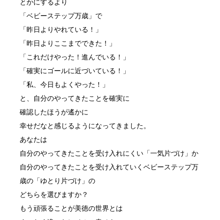
とかにするより
「ベビーステップ万歳」で
「昨日よりやれている！」
「昨日よりここまでできた！」
「これだけやった！進んでいる！」
「確実にゴールに近づいている！」
「私、今日もよくやった！」
と、自分のやってきたことを確実に
確認したほうが遙かに
幸せだなと感じるようになってきました。
あなたは
自分のやってきたことを受け入れにくい「一気片づけ」か
自分のやってきたことを受け入れていくベビーステップ万
歳の「ゆとり片づけ」の
どちらを選びますか？
もう頑張ることが美徳の世界とは