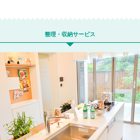
整理・収納サービス