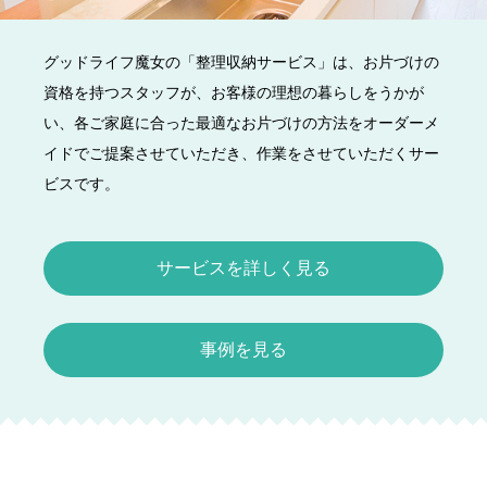
グッドライフ魔女の「整理収納サービス」は、お片づけの
資格を持つスタッフが、お客様の理想の暮らしをうかが
い、各ご家庭に合った最適なお片づけの方法をオーダーメ
イドでご提案させていただき、作業をさせていただくサー
ビスです。
サービスを詳しく見る
事例を見る