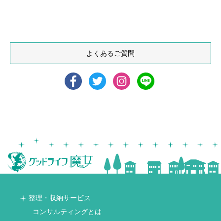
よくあるご質問
整理・収納サービス
コンサルティングとは