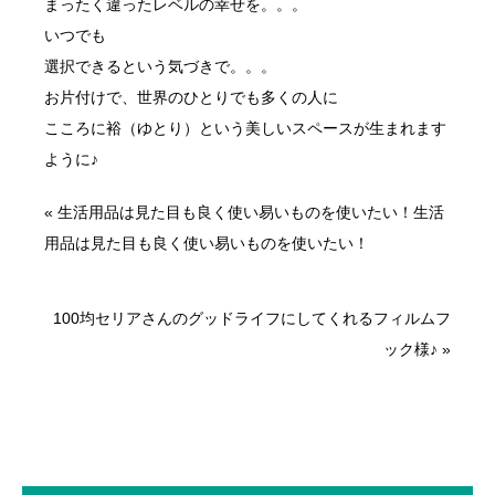
まったく違ったレベルの幸せを。。。
いつでも
選択できるという気づきで。。。
お片付けで、世界のひとりでも多くの人に
こころに裕（ゆとり）という美しいスペースが生まれます
ように♪
«
生活用品は見た目も良く使い易いものを使いたい！生活
用品は見た目も良く使い易いものを使いたい！
100均セリアさんのグッドライフにしてくれるフィルムフ
ック様♪
»