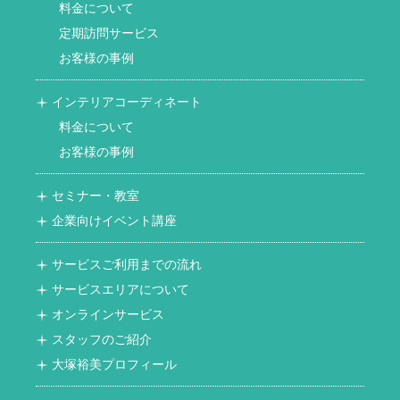
料金について
定期訪問サービス
お客様の事例
インテリアコーディネート
料金について
お客様の事例
セミナー・教室
企業向けイベント講座
サービスご利用までの流れ
サービスエリアについて
オンラインサービス
スタッフのご紹介
大塚裕美プロフィール