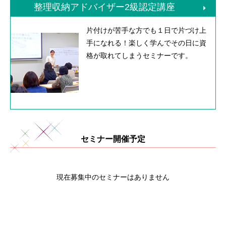
整理収納アドバイザー2級認定講座
片付けが苦手な方でも１日で片づけ上
手になれる！楽しく学んでその日に資
格が取れてしまうセミナーです。
セミナー開催予定
現在募集中のセミナーはありません