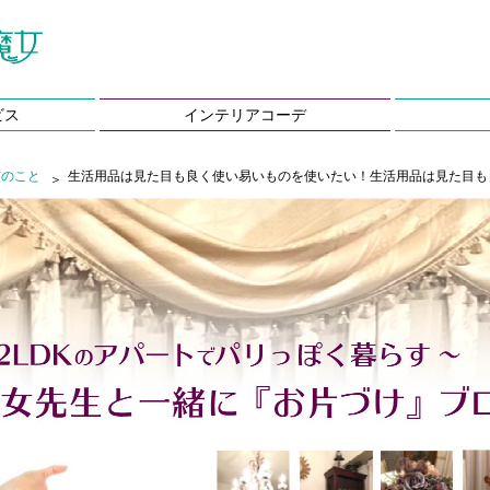
ビス
インテリアコーデ
慣のこと
生活用品は見た目も良く使い易いものを使いたい！生活用品は見た目も