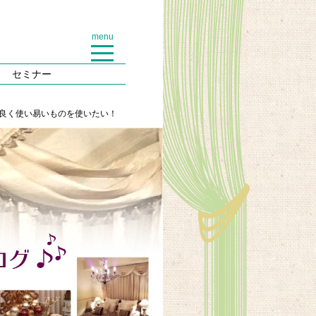
menu
セミナー
良く使い易いものを使いたい！