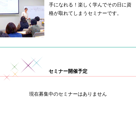
手になれる！楽しく学んでその日に資
格が取れてしまうセミナーです。
セミナー開催予定
現在募集中のセミナーはありません