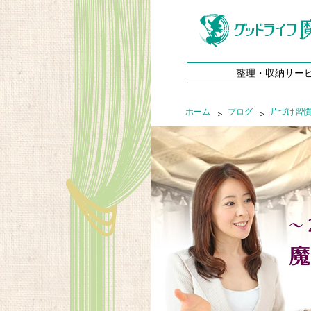
整理・収納サー
ホーム
ブログ
片づけ習