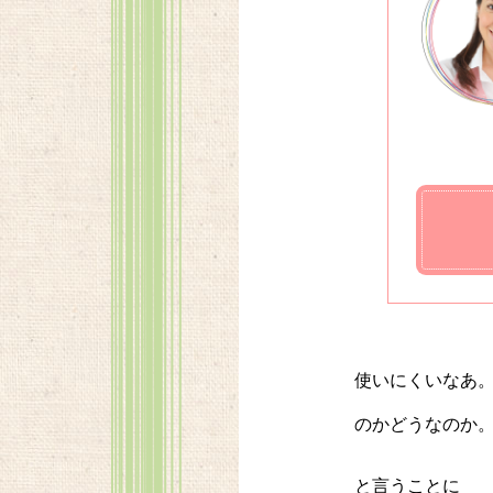
使いにくいなあ
のかどうなのか
と言うことに