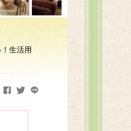
い！生活用