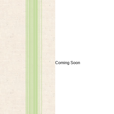
Coming Soon