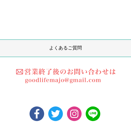
よくあるご質問