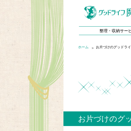
整理・収納サー
ホーム
お片づけのグッドライ
お片づけのグ