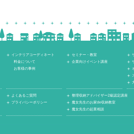
インテリアコーディネート
セミナー・教室
料金について
企業向けイベント講座
お客様の事例
よくあるご質問
整理収納アドバイザー2級認定講座
プライバシーポリシー
魔女先生のお家de収納教室
魔女先生の起業相談