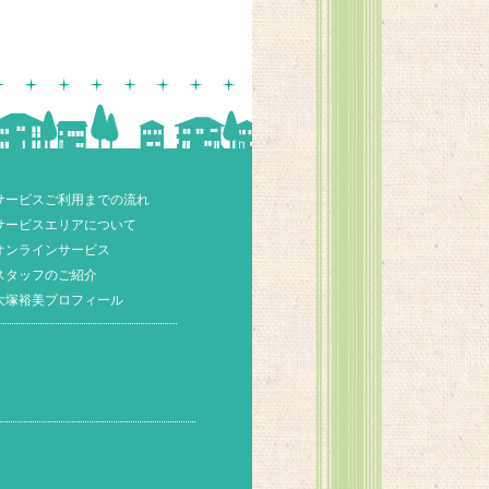
サービスご利用までの流れ
サービスエリアについて
オンラインサービス
スタッフのご紹介
大塚裕美プロフィール