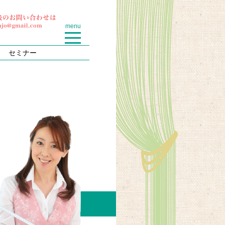
menu
セミナー