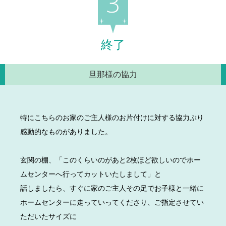
終了
旦那様の協力
特にこちらのお家のご主人様のお片付けに対する協力ぶり
感動的なものがありました。
玄関の棚、「このくらいのがあと2枚ほど欲しいのでホー
ムセンターへ行ってカットいたしまして」と
話しましたら、すぐに家のご主人その足でお子様と一緒に
ホームセンターに走っていってくださり、ご指定させてい
ただいたサイズに