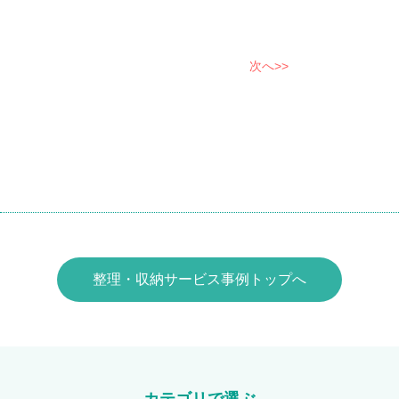
次へ>>
整理・収納サービス事例トップへ
カテゴリで選ぶ