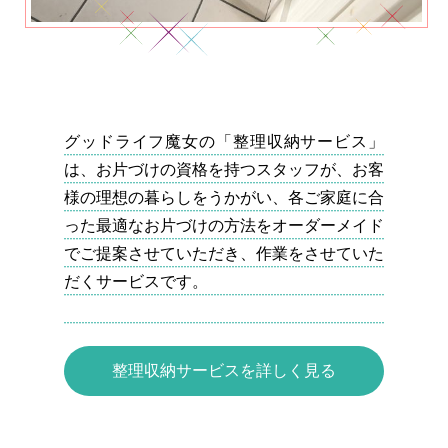
グッドライフ魔女の「整理収納サービス」
は、お片づけの資格を持つスタッフが、お客
様の理想の暮らしをうかがい、各ご家庭に合
った最適なお片づけの方法をオーダーメイド
でご提案させていただき、作業をさせていた
だくサービスです。
整理収納サービスを詳しく見る