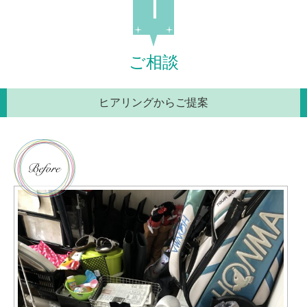
ご相談
ヒアリングからご提案