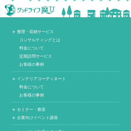
整理・収納サービス
コンサルティングとは
料金について
定期訪問サービス
お客様の事例
インテリアコーディネート
料金について
お客様の事例
セミナー・教室
企業向けイベント講座