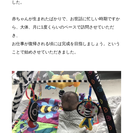
した。
赤ちゃんが生まれたばかりで、お世話に忙しい時期ですか
ら、大体、月に1度くらいのペースで訪問させていただ
き、
お仕事が復帰される頃には完成を目指しましょう。という
ことで始めさせていただきました。