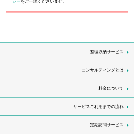
シー
をご一読くださいませ。
整理収納サービス
コンサルティングとは
料金について
サービスご利用までの流れ
定期訪問サービス