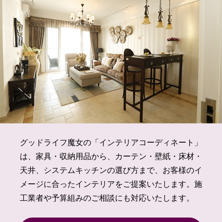
グッドライフ魔女の「インテリアコーディネート」
は、家具・収納用品から、カーテン・壁紙・床材・
天井、システムキッチンの選び方まで、お客様のイ
メージに合ったインテリアをご提案いたします。施
工業者や予算組みのご相談にも対応いたします。