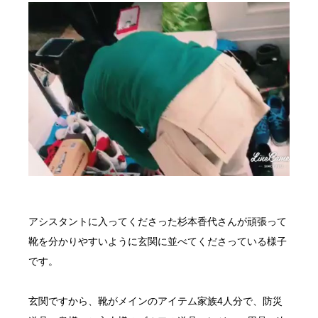
アシスタントに入ってくださった杉本香代さんが頑張って
靴を分かりやすいように玄関に並べてくださっている様子
です。
玄関ですから、靴がメインのアイテム家族4人分で、防災