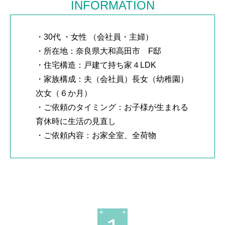
INFORMATION
・30代 ・女性 （会社員・主婦）
・所在地：奈良県大和高田市 F邸
・住宅構造：戸建て持ち家４LDK
・家族構成：夫（会社員）長女（幼稚園）
次女（６か月）
・ご依頼のタイミング：お子様が生まれる
育休時に生活の見直し
・ご依頼内容：お家全室、全荷物