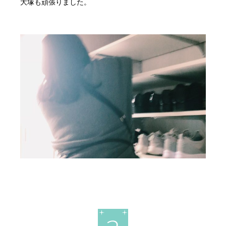
大塚も頑張りました。