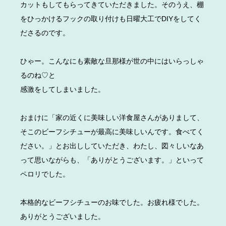
カットもしてもらってきていただきました。そのうえ、棚
をひっかけるフックの取り付けも日曜大工でDIYをしてく
ださるのです。
ひゃー。こんなにも素敵な旦那様が世の中にはいらっしゃ
るのね♡と
感激をしてしまいました。
おまけに「家の近くに美味しい洋食屋さんがありまして、
そこのビーフシチューが最高に美味しいんです。食べてく
ださい。」とお出ししていただき、わたし、図々しいなあ
って思いながらも、「ありがとうございます。」といって
ペロリでした。
本格的なビーフシチューのお味でした。お疲れ様でした。
ありがとうございました。