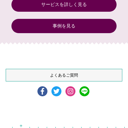
サービスを詳しく見る
事例を見る
よくあるご質問