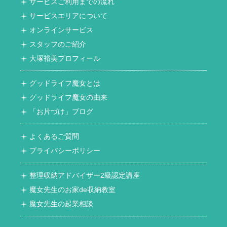
サービスご利用までの流れ
サービスエリアについて
オンラインサービス
スタッフのご紹介
大塚裕美プロフィール
グッドライフ魔女とは
グッドライフ魔女の由来
「お片づけ」ブログ
よくあるご質問
プライバシーポリシー
整理収納アドバイザー2級認定講座
魔女先生のお家de収納教室
魔女先生の起業相談