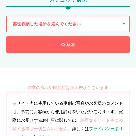
作業の流れや時間には個人差がございます
※
サイト内に使用している事例の写真やお客様のコメント
は、事前にお客様から使用許可をいただいております。実
際にお受けするお仕事に関しては、
許可なくサイト等に公
開する事は一切ございません。
詳しくは
プライバシーポリ