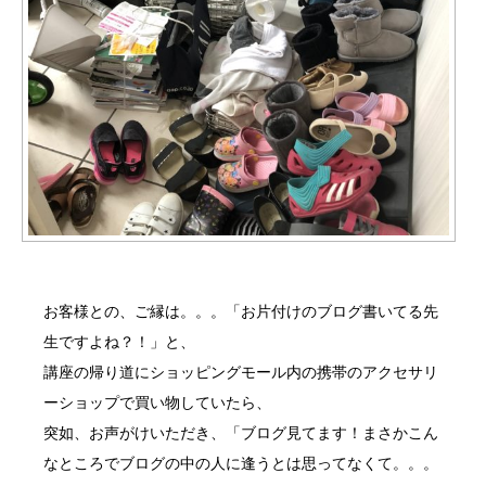
お客様との、ご縁は。。。「お片付けのブログ書いてる先
生ですよね？！」と、
講座の帰り道にショッピングモール内の携帯のアクセサリ
ーショップで買い物していたら、
突如、お声がけいただき、「ブログ見てます！まさかこん
なところでブログの中の人に逢うとは思ってなくて。。。