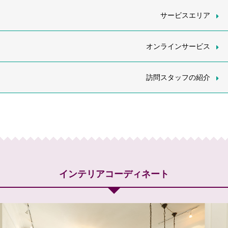
サービスエリア
オンラインサービス
訪問スタッフの紹介
インテリアコーディネート