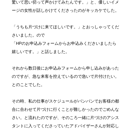
驚いて思い切って声かけてみたんです。」と、優しいイメ
ージの女性が話しかけてくださったのがキッカケでした。
「うちも片づけに来てほしいです。」とおっしゃってくだ
さいました。ので
「HPのお申込みフォームからお申込みくださいましたら
嬉しいです。」と話しました。
それから数日後にお申込みフォームから申し込みがあった
のですが、急な来客を控えているので急いで片付けたい。
とのことでした。
その時、私の仕事がスケジュールがパンパンでお客様の都
合に合わせて片づけに行くことが難しかったのでごめんな
さい。と流れたのですが、そのころ一緒に片づけのアシス
タントに入ってくださっていたアドバイザーさんが対応し