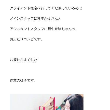
クライアント様宅へ行ってくださっているのは
メインスタッフに杉本かよさんと
アシスタントスタッフに畑中奈緒ちゃんの
おふたりコンビです。
お疲れさまでした！
作業の様子です。