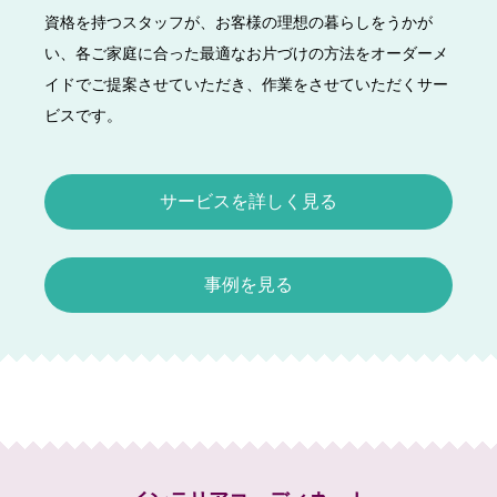
資格を持つスタッフが、お客様の理想の暮らしをうかが
い、各ご家庭に合った最適なお片づけの方法をオーダーメ
イドでご提案させていただき、作業をさせていただくサー
ビスです。
サービスを詳しく見る
事例を見る