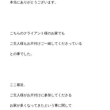
本当にありがとうございます。
こちらのクライアント様のお家でも
ご主人様もお片付けご一緒してくださっている
との事でした。
ここ最近、
ご主人様がお片付けに参加してくださる
お家が多くなってきたという事に関して