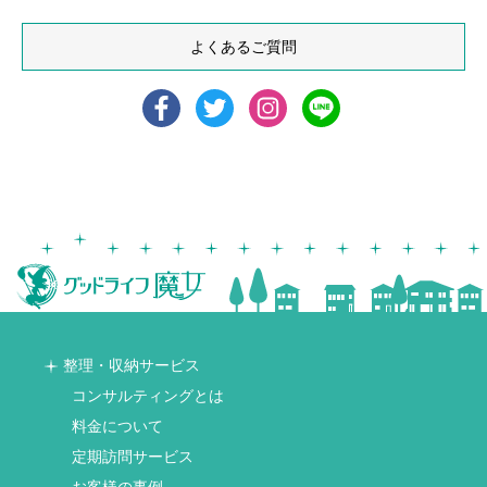
よくあるご質問
整理・収納サービス
コンサルティングとは
料金について
定期訪問サービス