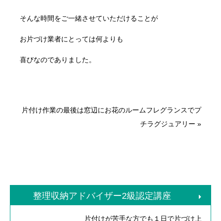
そんな時間をご一緒させていただけることが
お片づけ業者にとっては何よりも
喜びなのでありました。
片付け作業の最後は窓辺にお花のルームフレグランスでプ
チラグジュアリー
»
整理収納アドバイザー2級認定講座
片付けが苦手な方でも１日で片づけ上