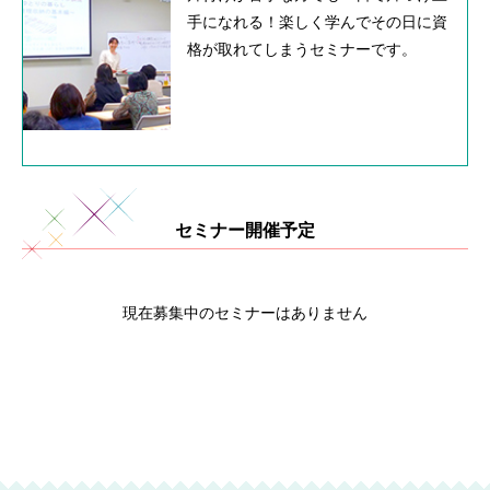
手になれる！楽しく学んでその日に資
格が取れてしまうセミナーです。
セミナー開催予定
現在募集中のセミナーはありません