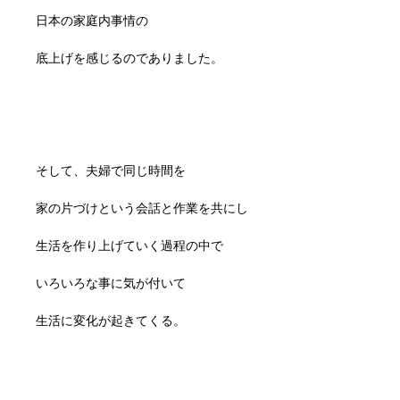
日本の家庭内事情の
底上げを感じるのでありました。
そして、夫婦で同じ時間を
家の片づけという会話と作業を共にし
生活を作り上げていく過程の中で
いろいろな事に気が付いて
生活に変化が起きてくる。