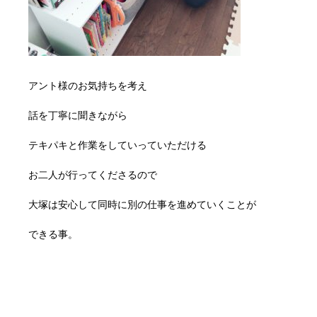
アント様のお気持ちを考え
話を丁寧に聞きながら
テキパキと作業をしていっていただける
お二人が行ってくださるので
大塚は安心して同時に別の仕事を進めていくことが
できる事。