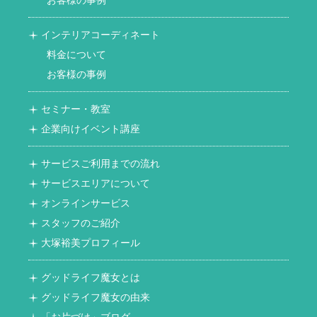
お客様の事例
インテリアコーディネート
料金について
お客様の事例
セミナー・教室
企業向けイベント講座
サービスご利用までの流れ
サービスエリアについて
オンラインサービス
スタッフのご紹介
大塚裕美プロフィール
グッドライフ魔女とは
グッドライフ魔女の由来