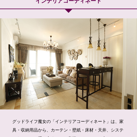
インテリアコーディネート
グッドライフ魔女の「インテリアコーディネート」は、家
具・収納用品から、カーテン・壁紙・床材・天井、システ