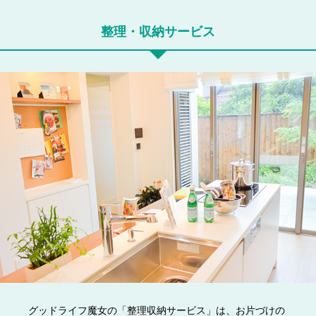
整理・収納サービス
グッドライフ魔女の「整理収納サービス」は、お片づけの