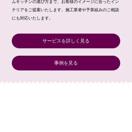
ムキッチンの選び方まで、お客様のイメージに合ったイン
テリアをご提案いたします。施工業者や予算組みのご相談
にも対応いたします。
サービスを詳しく見る
事例を見る