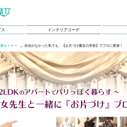
ビス
インテリアコーデ
起業セミナー
自信がなかった私でも、【お片づけ魔女の学校】でプロに変身！