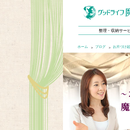
整理・収納サー
ホーム
ブログ
お片づけ