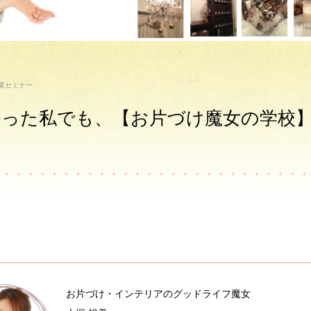
業セミナー
かった私でも、【お片づけ魔女の学校
お片づけ・インテリアのグッドライフ魔女