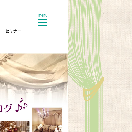
menu
セミナー