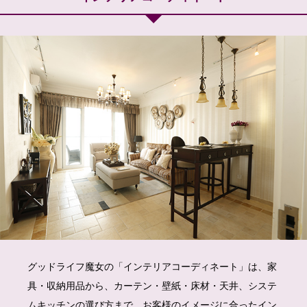
グッドライフ魔女の「インテリアコーディネート」は、家
具・収納用品から、カーテン・壁紙・床材・天井、システ
ムキッチンの選び方まで、お客様のイメージに合ったイン