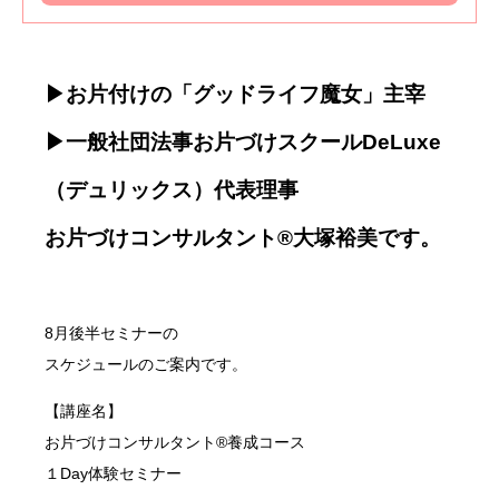
▶お片付けの「グッドライフ魔女」主宰
▶一般社団法事お片づけスクールDeLuxe
（デュリックス）代表理事
お片づけコンサルタント®大塚裕美です。
8月後半セミナーの
スケジュールのご案内です。
【講座名】
お片づけコンサルタント®養成コース
１Day体験セミナー