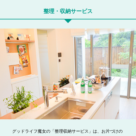
整理・収納サービス
グッドライフ魔女の「整理収納サービス」は、お片づけの