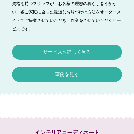
資格を持つスタッフが、お客様の理想の暮らしをうかが
い、各ご家庭に合った最適なお片づけの方法をオーダーメ
イドでご提案させていただき、作業をさせていただくサー
ビスです。
サービスを詳しく見る
事例を見る
インテリアコーディネート