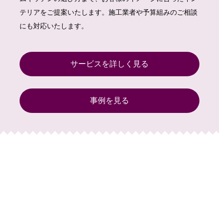
テリアをご提案いたします。施工業者や予算組みのご相談
にも対応いたします。
サービスを詳しく見る
事例を見る