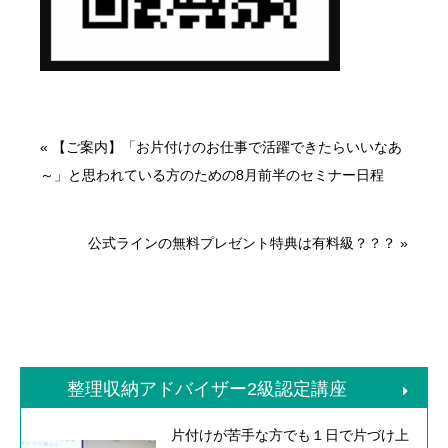
«
【ご案内】「お片付けのお仕事で活躍できたらいいなあ
～」と思われている方のための8月前半のセミナー日程
公式ラインの無料プレゼント特典は有料級？？？
»
整理収納アドバイザー2級認定講座
片付けが苦手な方でも１日で片づけ上