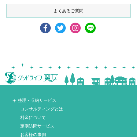
よくあるご質問
整理・収納サービス
コンサルティングとは
料金について
定期訪問サービス
お客様の事例