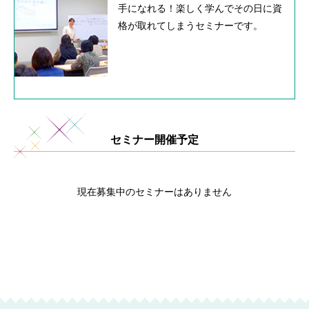
手になれる！楽しく学んでその日に資
格が取れてしまうセミナーです。
セミナー開催予定
現在募集中のセミナーはありません