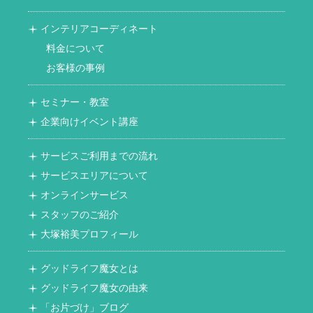
インテリアコーディネート
料金について
お客様の事例
セミナー・教室
企業向けイベント講座
サービスご利用までの流れ
サービスエリアについて
オンラインサービス
スタッフのご紹介
大塚裕美プロフィール
グッドライフ魔女とは
グッドライフ魔女の由来
「お片づけ」ブログ