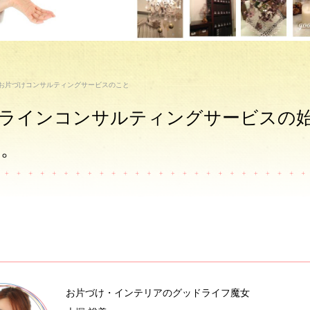
お片づけコンサルティングサービスのこと
ンラインコンサルティングサービスの
～。
お片づけ・インテリアのグッドライフ魔女