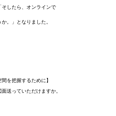
「そしたら、オンラインで
うか。」となりました。
空間を把握するために】
図面送っていただけますか。