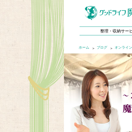
整理・収納サー
ホーム
ブログ
オンライ