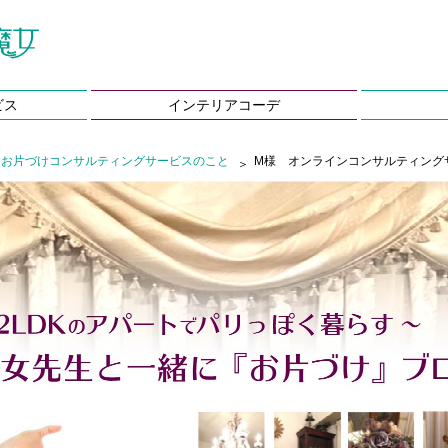
ビス
インテリアコーデ
ンお片づけコンサルティングサービスのこと
M様 オンラインコンサルティング