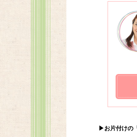
▶お片付けの