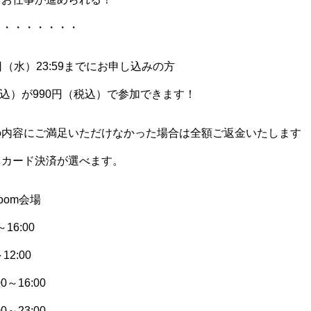
・・・・・・・・
（水）23:59までにお申し込みの方
（税込）が990円（税込）で参加できます！
の内容にご満足いただけなかった場合は全額ご返金いたします
とカード決済が選べます。
oom会場
～16:00
12:00
0～16:00
0～23:00