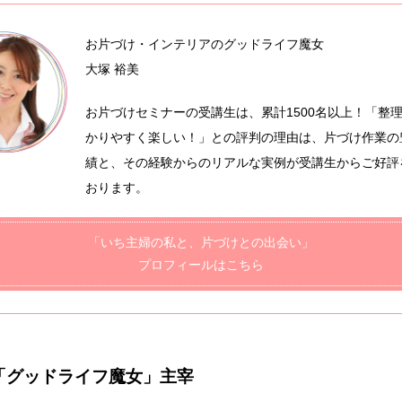
お片づけ・インテリアのグッドライフ魔女
大塚 裕美
お片づけセミナーの受講生は、累計1500名以上！「整
かりやすく楽しい！」との評判の理由は、片づけ作業の
績と、その経験からのリアルな実例が受講生からご好評
おります。
「いち主婦の私と、片づけとの出会い」
プロフィールはこちら
「グッドライフ魔女」主宰