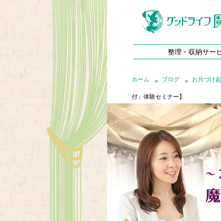
整理・収納サー
ホーム
ブログ
お片づけ
付」体験セミナー】