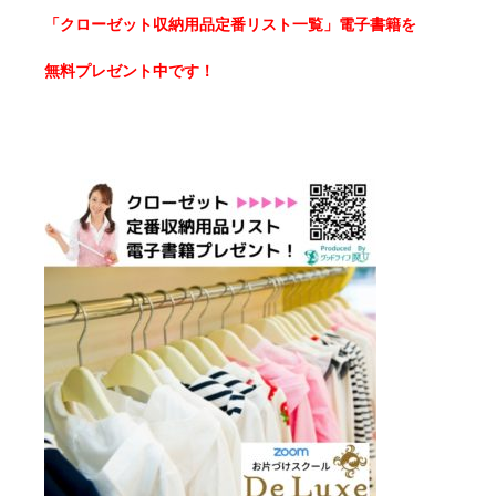
「クローゼット収納用品定番リスト一覧」電子書籍を
無料プレゼント中です！