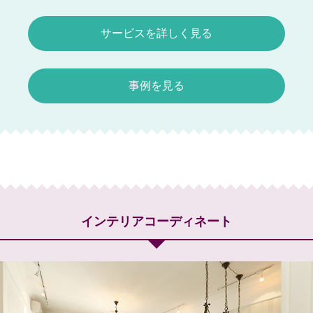
サービスを詳しく見る
事例を見る
インテリアコーディネート