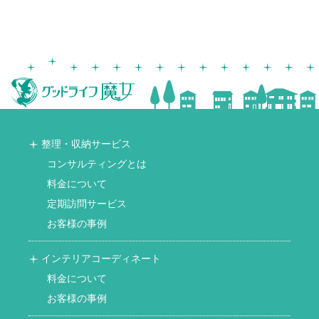
整理・収納サービス
コンサルティングとは
料金について
定期訪問サービス
お客様の事例
インテリアコーディネート
料金について
お客様の事例