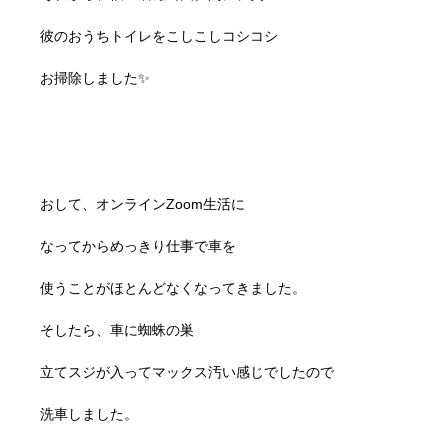
彼のおうちトイレをこしこしコシコシ
お掃除しました✨
おして、オンラインZoom生活に
なってからめっきり仕事で車を
使うことがほとんどなくなってきました。
そしたら、車に蜘蛛の巣
立てスジが入ってマックス汚い感じでしたので
洗車しました。