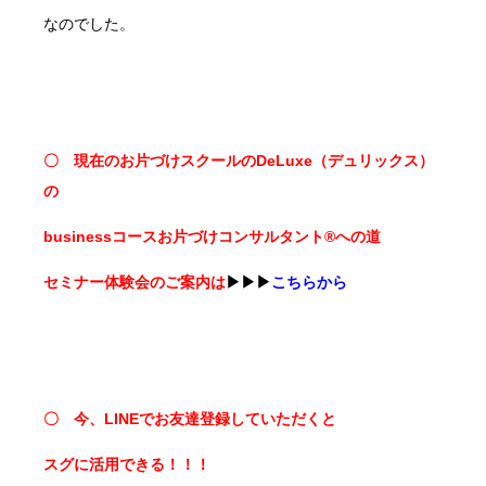
なのでした。
〇 現在のお片づけスクールのDeLuxe（デュリックス）
の
businessコースお片づけコンサルタント®への道
セミナー体験会のご案内は
▶▶▶
こちらから
〇 今、LINEでお友達登録していただくと
スグに活用できる！！！