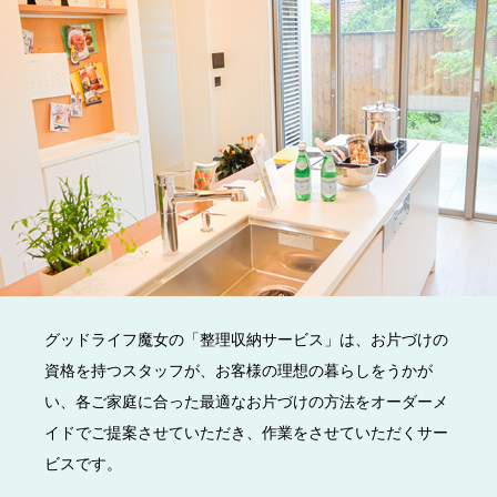
グッドライフ魔女の「整理収納サービス」は、お片づけの
資格を持つスタッフが、お客様の理想の暮らしをうかが
い、各ご家庭に合った最適なお片づけの方法をオーダーメ
イドでご提案させていただき、作業をさせていただくサー
ビスです。