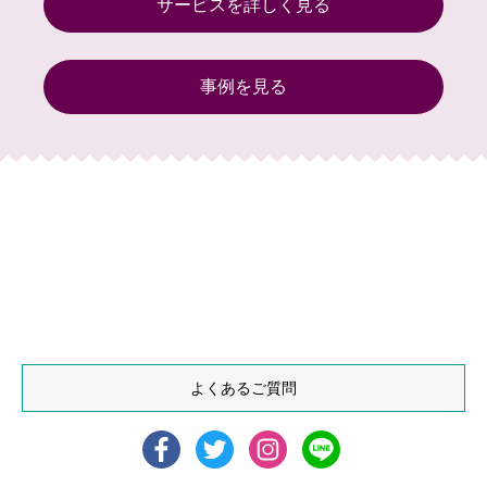
サービスを詳しく見る
事例を見る
よくあるご質問