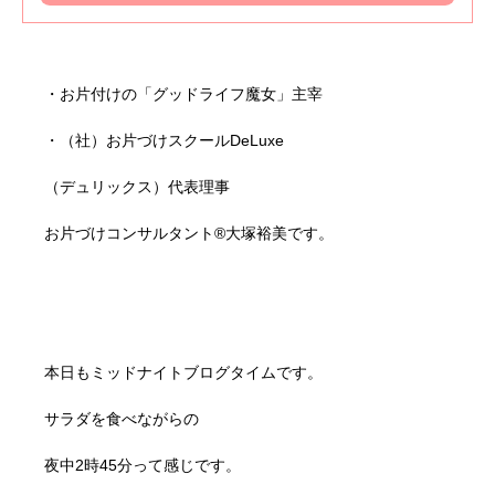
・お片付けの「グッドライフ魔女」主宰
・（社）お片づけスクールDeLuxe
（デュリックス）代表理事
お片づけコンサルタント®大塚裕美です。
本日もミッドナイトブログタイムです。
サラダを食べながらの
夜中2時45分って感じです。