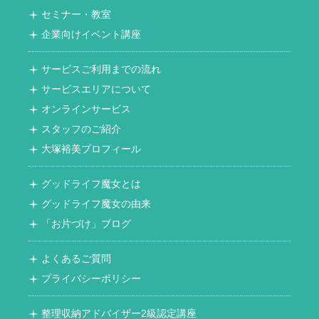
セミナー・教室
企業向けイベント講座
サービスご利用までの流れ
サービスエリアについて
オンラインサービス
スタッフのご紹介
大塚裕美プロフィール
グッドライフ魔女とは
グッドライフ魔女の由来
「お片づけ」ブログ
よくあるご質問
プライバシーポリシー
整理収納アドバイザー2級認定講座