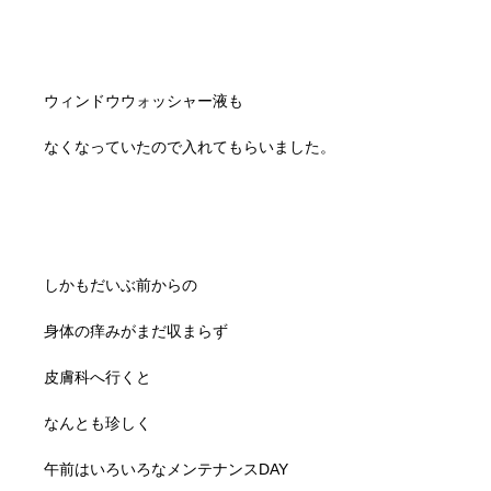
ウィンドウウォッシャー液も
なくなっていたので入れてもらいました。
しかもだいぶ前からの
身体の痒みがまだ収まらず
皮膚科へ行くと
なんとも珍しく
午前はいろいろなメンテナンスDAY