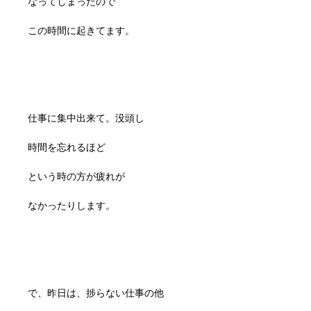
なってしまったので
この時間に起きてます。
仕事に集中出来て。没頭し
時間を忘れるほど
という時の方が疲れが
なかったりします。
で、昨日は、捗らない仕事の他