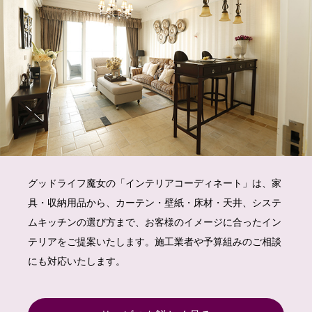
グッドライフ魔女の「インテリアコーディネート」は、家
具・収納用品から、カーテン・壁紙・床材・天井、システ
ムキッチンの選び方まで、お客様のイメージに合ったイン
テリアをご提案いたします。施工業者や予算組みのご相談
にも対応いたします。