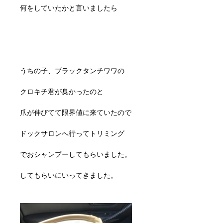
何をしていたかと言いましたら
うちの子、ブラックタンチワワの
クロキチ君が臭かったのと
爪が伸びてて限界値に来ていたので
ドックサロンへ行ってトリミング
でおシャンプーしてもらいました。
してもらいにいってきました。