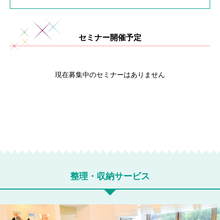
セミナー開催予定
現在募集中のセミナーはありません
整理・収納サービス