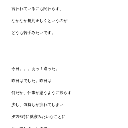
言われているにも関わらず、
なかなか規則正しくというのが
どうも苦手みたいです。
今日。。。あっ！違った。
昨日はでした。昨日は
何だか、仕事が思うように捗らず
少し、気持ちが疲れてしまい
夕方6時に就寝みたいなことに