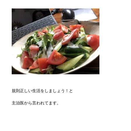
規則正しい生活をしましょう！と
主治医から言われてます。