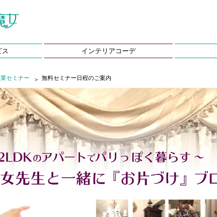
ビス
インテリアコーデ
起業セミナー
無料セミナー日程のご案内