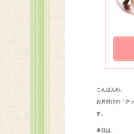
こんばんわ。
お片付けの「グッ
す。
本日は、