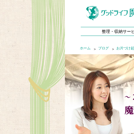
整理・収納サー
ホーム
ブログ
お片づけ