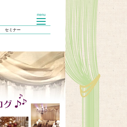
menu
セミナー