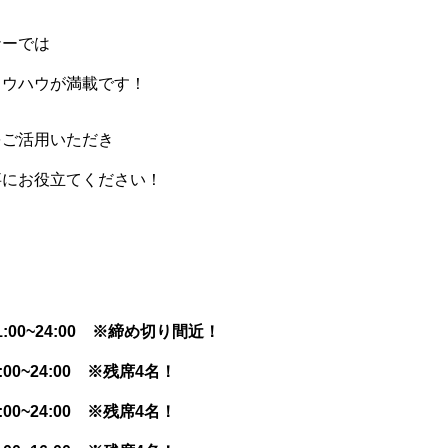
ナーでは
ノウハウが満載です！
をご活用いただき
事にお役立てください！
1:00~24:00 ※締め切り間近！
:00~24:00 ※残席4名！
:00~24:00 ※残席4名！