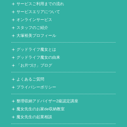
サービスご利用までの流れ
サービスエリアについて
オンラインサービス
スタッフのご紹介
大塚裕美プロフィール
グッドライフ魔女とは
グッドライフ魔女の由来
「お片づけ」ブログ
よくあるご質問
プライバシーポリシー
整理収納アドバイザー2級認定講座
魔女先生のお家de収納教室
魔女先生の起業相談