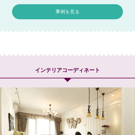
事例を見る
インテリアコーディネート