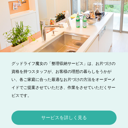
グッドライフ魔女の「整理収納サービス」は、お片づけの
資格を持つスタッフが、お客様の理想の暮らしをうかが
い、各ご家庭に合った最適なお片づけの方法をオーダーメ
イドでご提案させていただき、作業をさせていただくサー
ビスです。
サービスを詳しく見る