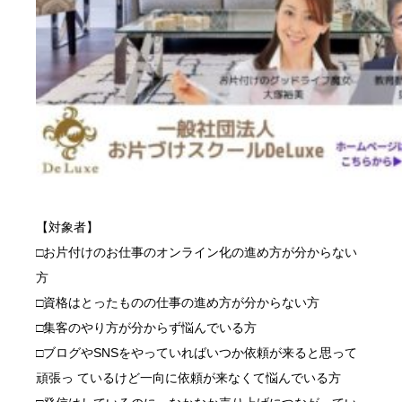
【対象者】
□お片付けのお仕事のオンライン化の進め方が分からない
方
□資格はとったものの仕事の進め方が分からない方
□集客のやり方が分からず悩んでいる方
□ブログやSNSをやっていればいつか依頼が来ると思って
頑張っ ているけど一向に依頼が来なくて悩んでいる方