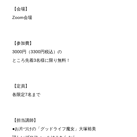
【会場】
Zoom会場
【参加費】
3000円（3300円税込）の
ところ先着3名様に限り無料！
【定員】
各限定7名まで
【担当講師】
●お片づけの「グッドライフ魔女」大塚裕美