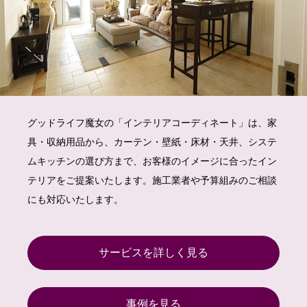
グッドライフ魔女の「インテリアコーディネート」は、家
具・収納用品から、カーテン・壁紙・床材・天井、システ
ムキッチンの選び方まで、お客様のイメージに合ったイン
テリアをご提案いたします。施工業者や予算組みのご相談
にも対応いたします。
サービスを詳しく見る
事例を見る