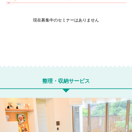
現在募集中のセミナーはありません
整理・収納サービス