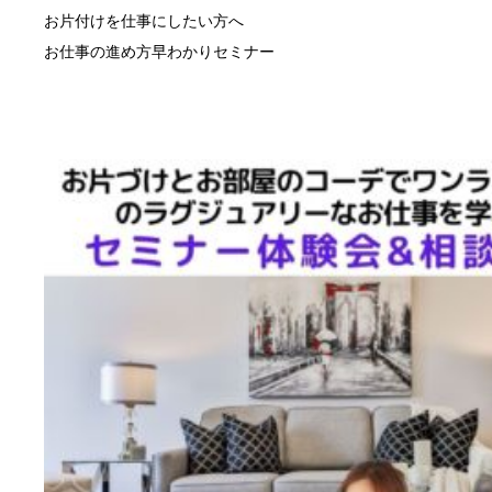
お片付けを仕事にしたい方へ
お仕事の進め方早わかりセミナー