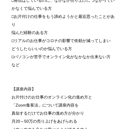
□発信はしているのに、なかなか売り上げにつながってい
かなくて悩んでいる方
□お片付けの仕事をもう諦めようかと最近思ったことがあ
り
悩んだ経験のある方
□リアルのお仕事がコロナの影響で依頼が減ってしまい
どうしたらいいのか悩んでいる方
□パソコンが苦手でオンライン化がなかなか出来ない方
など
【講座内容】
お片付けのお仕事のオンライン化の進め方と
「Zoom集客法」について講座内容を
真似するだけでお仕事の進め方が分かり
月20～50万の売り上げをあげられる