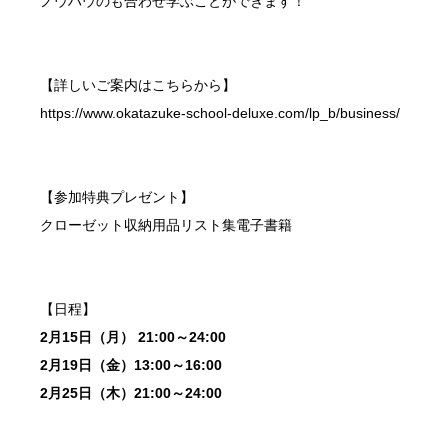
ノウハウのも合わせ学ぶことができます！
【詳しいご案内はこちらから】
https://www.okatazuke-school-deluxe.com/lp_b/business/
【参加特典プレゼント】
クローゼット収納用品リスト集電子書籍
【日程】
2月15日（月） 21:00～24:00
2月19日（金）13:00～16:00
2月25日（木）21:00～24:00