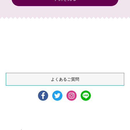
よくあるご質問