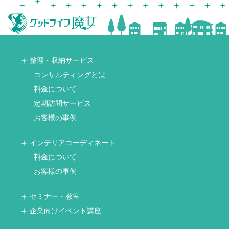
整理・収納サービス
コンサルティングとは
料金について
定期訪問サービス
お客様の事例
インテリアコーディネート
料金について
お客様の事例
セミナー・教室
企業向けイベント講座