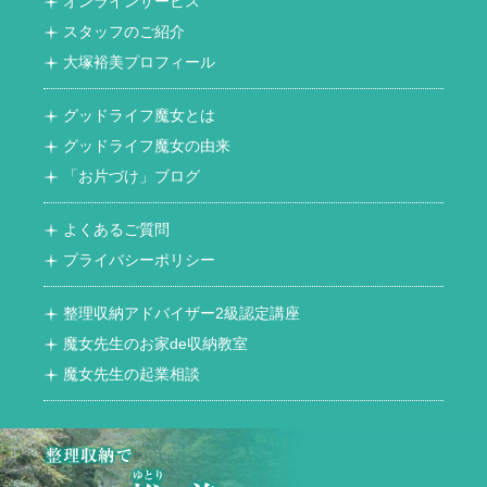
オンラインサービス
スタッフのご紹介
大塚裕美プロフィール
グッドライフ魔女とは
グッドライフ魔女の由来
「お片づけ」ブログ
よくあるご質問
プライバシーポリシー
整理収納アドバイザー2級認定講座
魔女先生のお家de収納教室
魔女先生の起業相談