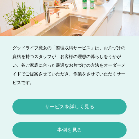
グッドライフ魔女の「整理収納サービス」は、お片づけの
資格を持つスタッフが、お客様の理想の暮らしをうかが
い、各ご家庭に合った最適なお片づけの方法をオーダーメ
イドでご提案させていただき、作業をさせていただくサー
ビスです。
サービスを詳しく見る
事例を見る