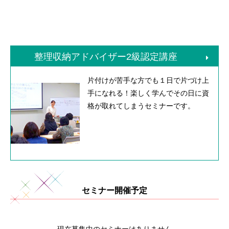
整理収納アドバイザー2級認定講座
片付けが苦手な方でも１日で片づけ上
手になれる！楽しく学んでその日に資
格が取れてしまうセミナーです。
セミナー開催予定