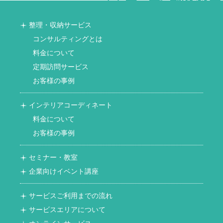
整理・収納サービス
コンサルティングとは
料金について
定期訪問サービス
お客様の事例
インテリアコーディネート
料金について
お客様の事例
セミナー・教室
企業向けイベント講座
サービスご利用までの流れ
サービスエリアについて