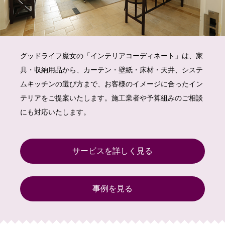
グッドライフ魔女の「インテリアコーディネート」は、家
具・収納用品から、カーテン・壁紙・床材・天井、システ
ムキッチンの選び方まで、お客様のイメージに合ったイン
テリアをご提案いたします。施工業者や予算組みのご相談
にも対応いたします。
サービスを詳しく見る
事例を見る