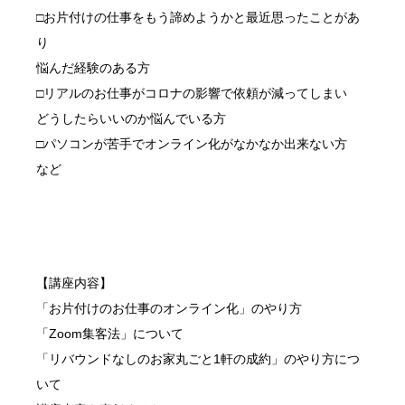
□お片付けの仕事をもう諦めようかと最近思ったことがあ
り
悩んだ経験のある方
□リアルのお仕事がコロナの影響で依頼が減ってしまい
どうしたらいいのか悩んでいる方
□パソコンが苦手でオンライン化がなかなか出来ない方
など
【講座内容】
「お片付けのお仕事のオンライン化」のやり方
「Zoom集客法」について
「リバウンドなしのお家丸ごと1軒の成約」のやり方につ
いて