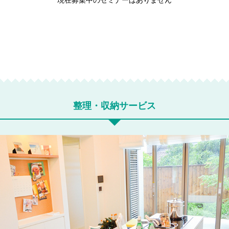
現在募集中のセミナーはありません
整理・収納サービス