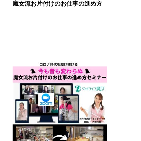
魔女流お片付けのお仕事の進め方