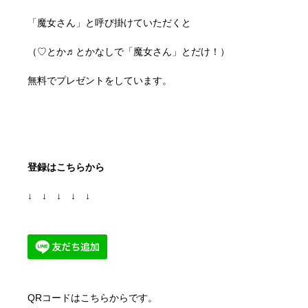
「魔女さん」と呼び掛けていただくと
（♡とか♬とかなしで「魔女さん」とだけ！）
無料でプレゼントをしています。
登録はこちらから
↓ ↓ ↓ ↓ ↓
QRコードはこちらからです。