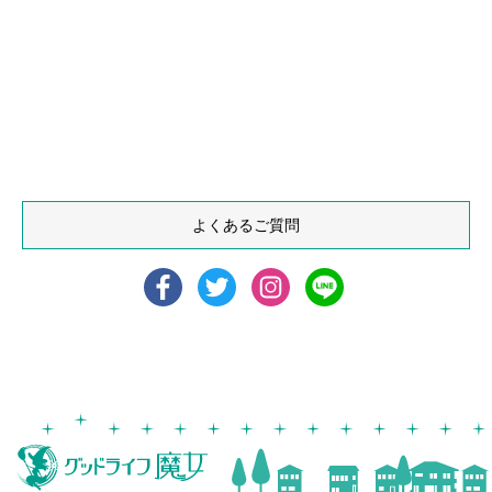
よくあるご質問