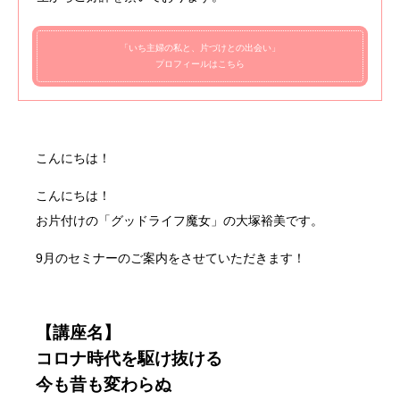
「いち主婦の私と、片づけとの出会い」
プロフィールはこちら
こんにちは！
こんにちは！
お片付けの「グッドライフ魔女」の大塚裕美です。
9月のセミナーのご案内をさせていただきます！
【講座名】
コロナ時代を駆け抜ける
今も昔も変わらぬ