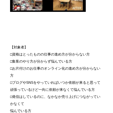
【対象者】
□資格はとったものの仕事の進め方が分からない方
□集客のやり方が分からず悩んでいる方
□お片付けのお仕事のオンライン化の進め方が分からない
方
□ブログやSNSをやっていればいつか依頼が来ると思って
頑張っているけど一向に依頼が来なくて悩んでいる方
□発信はしているのに、なかなか売り上げにつながってい
かなくて
悩んでいる方