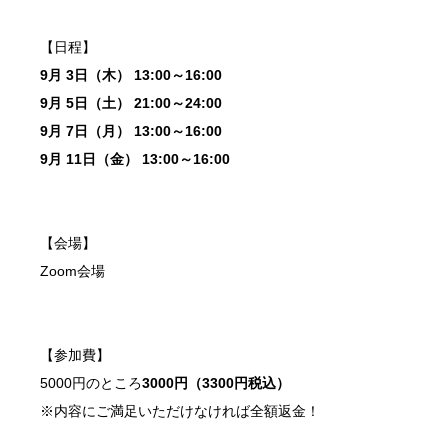
【日程】
9月 3日（木） 13:00～16:00
9月 5日（土） 21:00～24:00
9月 7日（月） 13:00～16:00
9月 11日（金） 13:00～16:00
【会場】
Zoom会場
【参加費】
5000円のところ
3000円（3300円税込）
※内容にご満足いただけなければ全額返金！