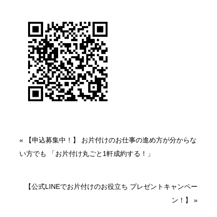
«
【申込募集中！】 お片付けのお仕事の進め方が分からな
い方でも 「お片付け丸ごと1軒成約する！」
【公式LINEでお片付けのお役立ち プレゼントキャンペー
ン！】
»