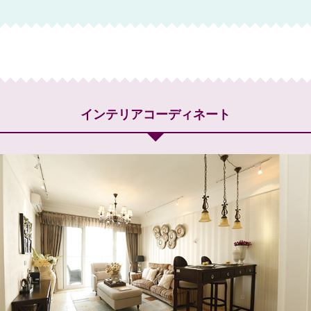
インテリアコーディネート