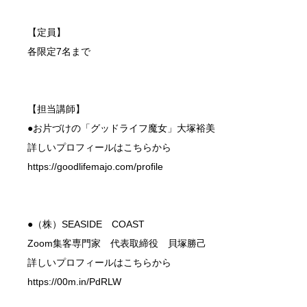
【定員】
各限定7名まで
【担当講師】
●お片づけの「グッドライフ魔女」大塚裕美
詳しいプロフィールはこちらから
https://goodlifemajo.com/profile
●（株）SEASIDE COAST
Zoom集客専門家 代表取締役 貝塚勝己
詳しいプロフィールはこちらから
https://00m.in/PdRLW