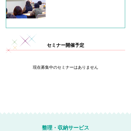
セミナー開催予定
現在募集中のセミナーはありません
整理・収納サービス