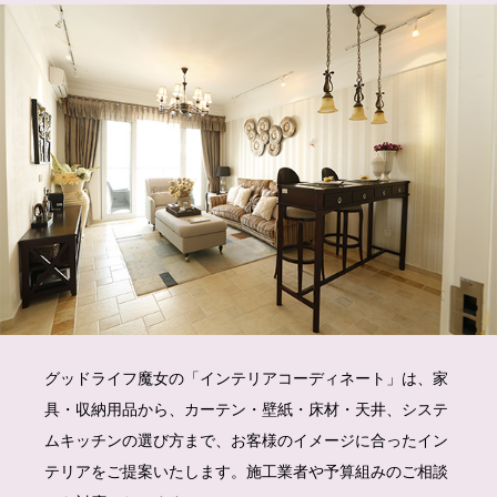
グッドライフ魔女の「インテリアコーディネート」は、家
具・収納用品から、カーテン・壁紙・床材・天井、システ
ムキッチンの選び方まで、お客様のイメージに合ったイン
テリアをご提案いたします。施工業者や予算組みのご相談