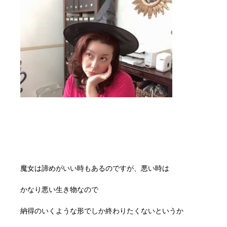
魔女は諦めがいい時もあるのですが、悪い時は
かなり悪い生き物なので
納得のいくような形でしか終わりたくないというか