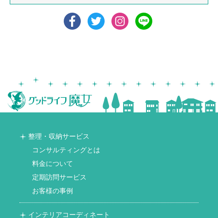
整理・収納サービス
コンサルティングとは
料金について
定期訪問サービス
お客様の事例
インテリアコーディネート