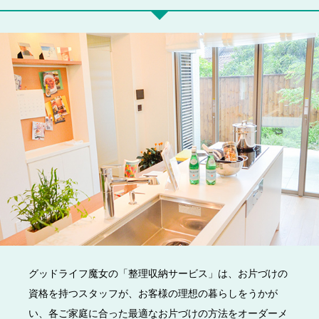
グッドライフ魔女の「整理収納サービス」は、お片づけの
資格を持つスタッフが、お客様の理想の暮らしをうかが
い、各ご家庭に合った最適なお片づけの方法をオーダーメ