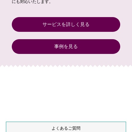
にも対応いたします。
サービスを詳しく見る
事例を見る
よくあるご質問