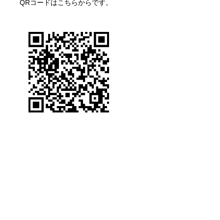
QRコードはこちらからです。