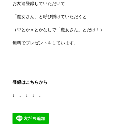
お友達登録していただいて
「魔女さん」と呼び掛けていただくと
（♡とか♬とかなしで「魔女さん」とだけ！）
無料でプレゼントをしています。
登録はこちらから
↓ ↓ ↓ ↓ ↓