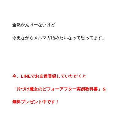
全然かんけーないけど
今更ながらメルマガ始めたいなって思ってます。
今、LINEでお友達登録していただくと
「片づけ魔女のビフォーアフター実例教科書」を
無料プレゼント中です！