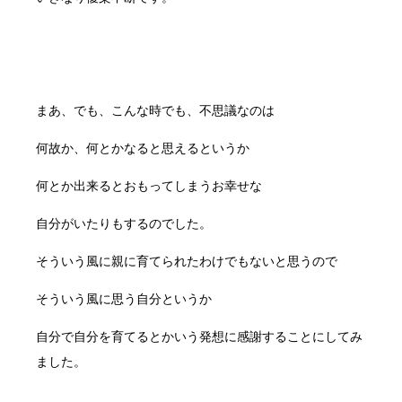
まあ、でも、こんな時でも、不思議なのは
何故か、何とかなると思えるというか
何とか出来るとおもってしまうお幸せな
自分がいたりもするのでした。
そういう風に親に育てられたわけでもないと思うので
そういう風に思う自分というか
自分で自分を育てるとかいう発想に感謝することにしてみ
ました。