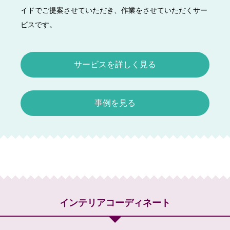
イドでご提案させていただき、作業をさせていただくサー
ビスです。
サービスを詳しく見る
事例を見る
インテリアコーディネート