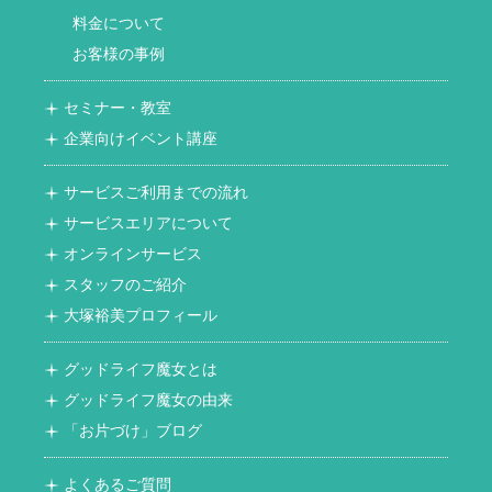
料金について
お客様の事例
セミナー・教室
企業向けイベント講座
サービスご利用までの流れ
サービスエリアについて
オンラインサービス
スタッフのご紹介
大塚裕美プロフィール
グッドライフ魔女とは
グッドライフ魔女の由来
「お片づけ」ブログ
よくあるご質問