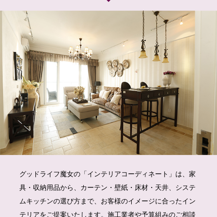
グッドライフ魔女の「インテリアコーディネート」は、家
具・収納用品から、カーテン・壁紙・床材・天井、システ
ムキッチンの選び方まで、お客様のイメージに合ったイン
テリアをご提案いたします。施工業者や予算組みのご相談