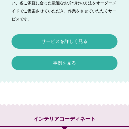
い、各ご家庭に合った最適なお片づけの方法をオーダーメ
イドでご提案させていただき、作業をさせていただくサー
ビスです。
サービスを詳しく見る
事例を見る
インテリアコーディネート