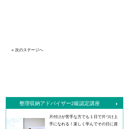
«
次のステージへ
整理収納アドバイザー2級認定講座
片付けが苦手な方でも１日で片づけ上
手になれる！楽しく学んでその日に資