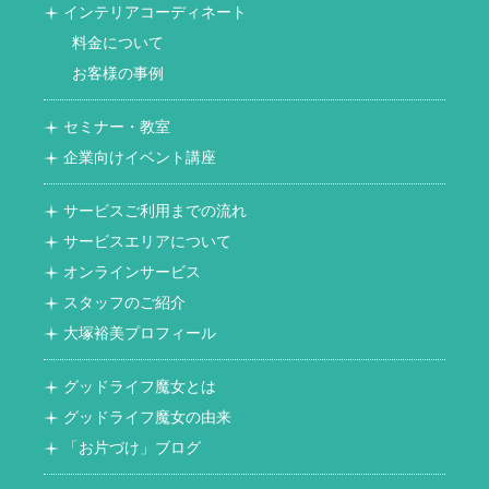
インテリアコーディネート
料金について
お客様の事例
セミナー・教室
企業向けイベント講座
サービスご利用までの流れ
サービスエリアについて
オンラインサービス
スタッフのご紹介
大塚裕美プロフィール
グッドライフ魔女とは
グッドライフ魔女の由来
「お片づけ」ブログ