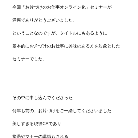
今回「お片づけのお仕事オンライン化」セミナーが
満席でありがとうございました。
ということなのですが、タイトルにもあるように
基本的にお片づけのお仕事に興味のある方を対象とした
セミナーでした。
その中に申し込んでくださった
何年も前の、お片づけをご一緒してくださいました
美しすぎる現役CAであり
接遇やマナーの講師もされる