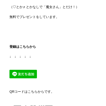
（♡とか♬とかなしで「魔女さん」とだけ！）
無料でプレゼントをしています。
登録はこちらから
↓ ↓ ↓ ↓ ↓
QRコードはこちらからです。