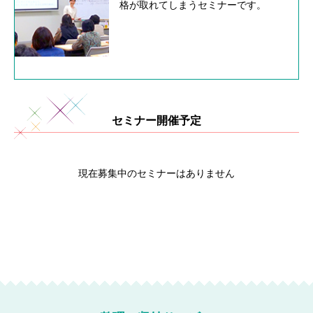
格が取れてしまうセミナーです。
セミナー開催予定
現在募集中のセミナーはありません