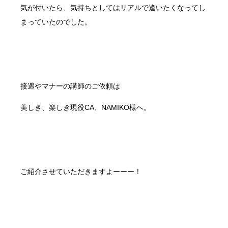
気が付いたら、気持ちとしてはリアルで逢いたくなってし
まっていたのでした。
接遇やマナーの講師のご依頼は
美しき、楽しき現役CA、NAMIKO様へ。
ご紹介させていただきますよーーー！