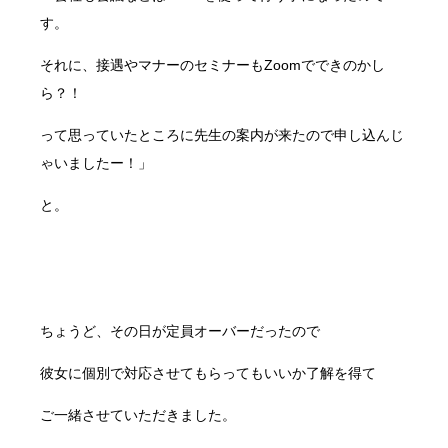
す。
それに、接遇やマナーのセミナーもZoomでできのかし
ら？！
って思っていたところに先生の案内が来たので申し込んじ
ゃいましたー！」
と。
ちょうど、その日が定員オーバーだったので
彼女に個別で対応させてもらってもいいか了解を得て
ご一緒させていただきました。