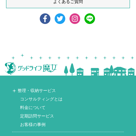
よくあるご質問
整理・収納サービス
コンサルティングとは
料金について
定期訪問サービス
お客様の事例