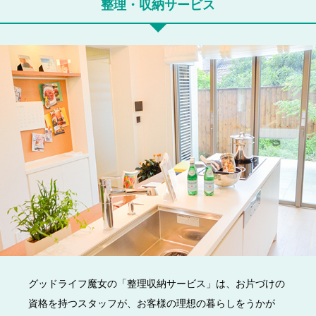
整理・収納サービス
グッドライフ魔女の「整理収納サービス」は、お片づけの
資格を持つスタッフが、お客様の理想の暮らしをうかが