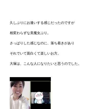
久しぶりにお逢いする感じだったのですが
相変わらずな美魔女ぶり。
さっぱりした感じなのに、落ち着きがあり
それでいて面白くて楽しいお方。
大塚は、こんな人になりたいと思うのでした。