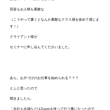
容姿もお人柄も素敵な
（こうやって書くとなんか素敵なクラス感を改めて感じま
す！）
クライアント様が
セミナーに申し込んでくださいました。
あら。お片づけのお仕事を始められる？？？
とふと思ったので
聞きましたら、
「会社も会議などはZoomを使って行う事になったので