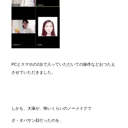
PCとスマホの2台で入っていただいての操作などおつたえ
させていただきました。
しかも、大塚が、怖いくらいのノーメイクで
ざ・オバサン顔だったのを、