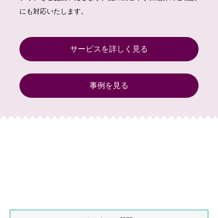
にも対応いたします。
サービスを詳しく見る
事例を見る