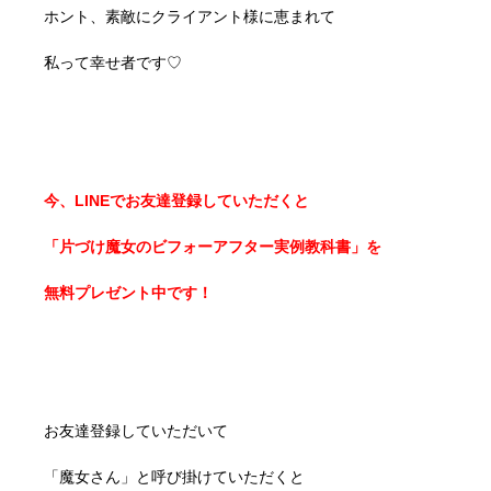
ホント、素敵にクライアント様に恵まれて
私って幸せ者です♡
今、LINEでお友達登録していただくと
「片づけ魔女のビフォーアフター実例教科書」を
無料プレゼント中です！
お友達登録していただいて
「魔女さん」と呼び掛けていただくと