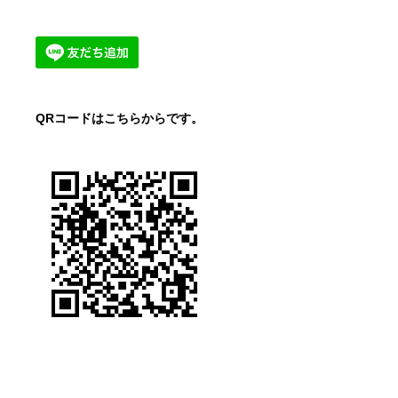
QRコードはこちらからです。