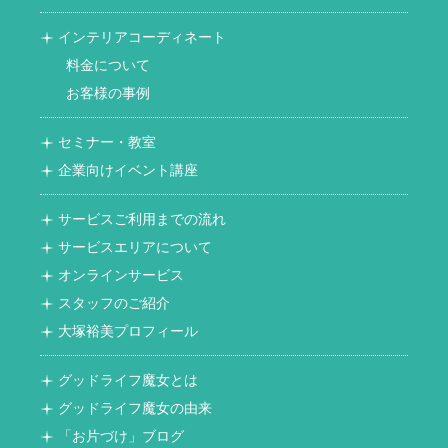
インテリアコーディネート
料金について
お客様の事例
セミナー・教室
企業向けイベント講座
サービスご利用までの流れ
サービスエリアについて
オンラインサービス
スタッフのご紹介
大塚裕美プロフィール
グッドライフ魔女とは
グッドライフ魔女の由来
「お片づけ」ブログ