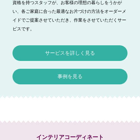
資格を持つスタッフが、お客様の理想の暮らしをうかが
い、各ご家庭に合った最適なお片づけの方法をオーダーメ
イドでご提案させていただき、作業をさせていただくサー
ビスです。
サービスを詳しく見る
事例を見る
インテリアコーディネート