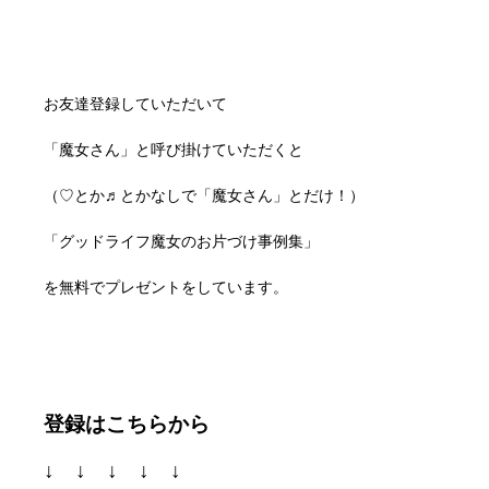
お友達登録していただいて
「魔女さん」と呼び掛けていただくと
（♡とか♬とかなしで「魔女さん」とだけ！）
「グッドライフ魔女のお片づけ事例集」
を無料でプレゼントをしています。
登録はこちらから
↓ ↓ ↓ ↓ ↓