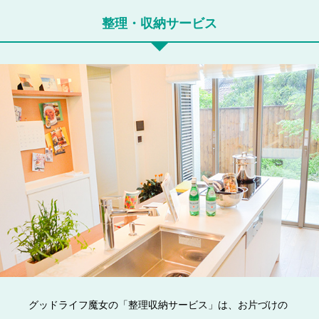
整理・収納サービス
グッドライフ魔女の「整理収納サービス」は、お片づけの