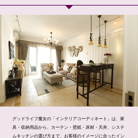
グッドライフ魔女の「インテリアコーディネート」は、家
具・収納用品から、カーテン・壁紙・床材・天井、システ
ムキッチンの選び方まで、お客様のイメージに合ったイン