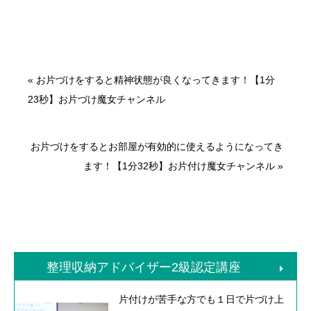
«
お片づけをすると精神状態が良くなってきます！【1分
23秒】お片づけ魔女チャンネル
お片づけをするとお部屋が有効的に使えるようになってき
ます！【1分32秒】お片付け魔女チャンネル
»
整理収納アドバイザー2級認定講座
片付けが苦手な方でも１日で片づけ上