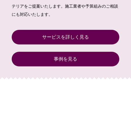
テリアをご提案いたします。施工業者や予算組みのご相談
にも対応いたします。
サービスを詳しく見る
事例を見る