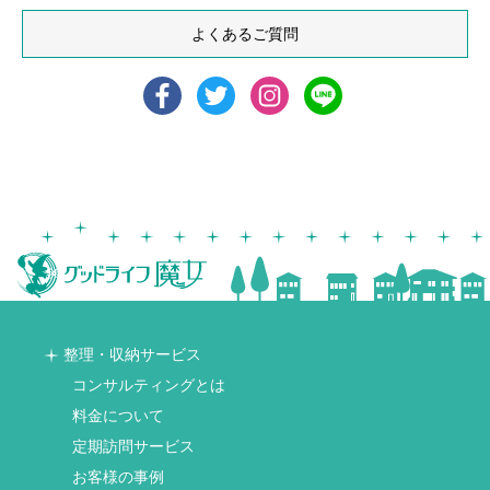
よくあるご質問
整理・収納サービス
コンサルティングとは
料金について
定期訪問サービス
お客様の事例