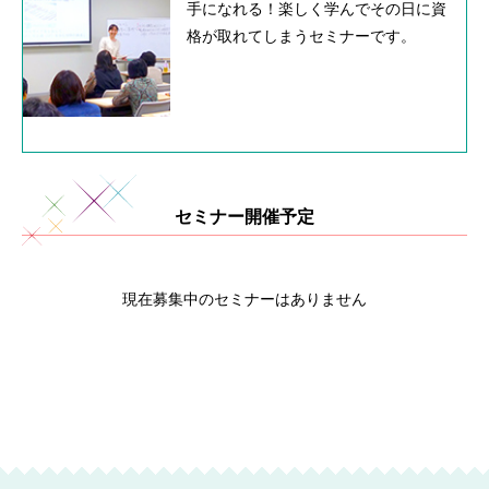
手になれる！楽しく学んでその日に資
格が取れてしまうセミナーです。
セミナー開催予定
現在募集中のセミナーはありません