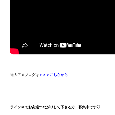
過去アメブログは
＞＞＞こちらから
ライン＠でお友達つながりして下さる方、募集中です♡