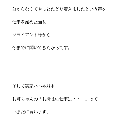
分からなくてやっとたどり着きましたという声を
仕事を始めた当初
クライアント様から
今までに聞いてきたからです。
そして実家ハハや妹も
お姉ちゃんの「お掃除の仕事は・・・」って
いまだに言います。