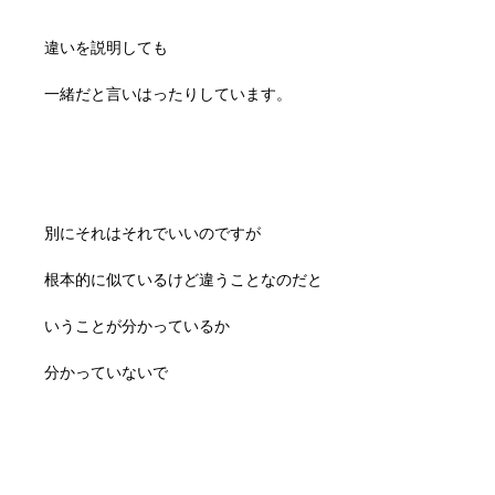
違いを説明しても
一緒だと言いはったりしています。
別にそれはそれでいいのですが
根本的に似ているけど違うことなのだと
いうことが分かっているか
分かっていないで