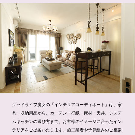
グッドライフ魔女の「インテリアコーディネート」は、家
具・収納用品から、カーテン・壁紙・床材・天井、システ
ムキッチンの選び方まで、お客様のイメージに合ったイン
テリアをご提案いたします。施工業者や予算組みのご相談