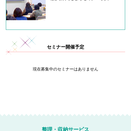
セミナー開催予定
現在募集中のセミナーはありません
整理・収納サービス