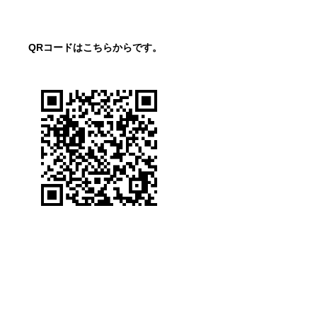
QRコードはこちらからです。