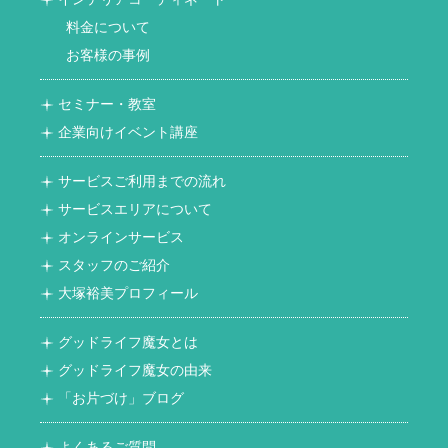
料金について
お客様の事例
セミナー・教室
企業向けイベント講座
サービスご利用までの流れ
サービスエリアについて
オンラインサービス
スタッフのご紹介
大塚裕美プロフィール
グッドライフ魔女とは
グッドライフ魔女の由来
「お片づけ」ブログ
よくあるご質問