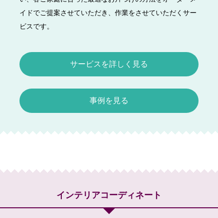
イドでご提案させていただき、作業をさせていただくサー
ビスです。
サービスを詳しく見る
事例を見る
インテリアコーディネート