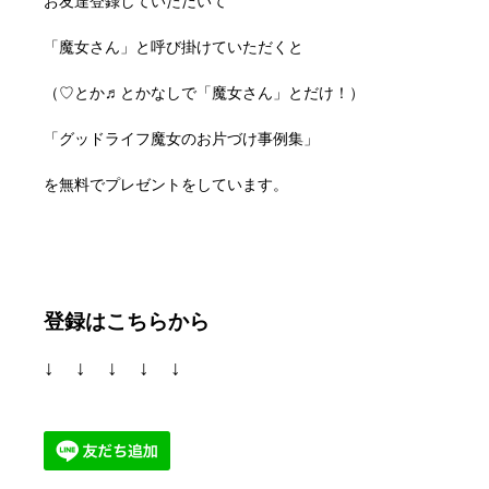
お友達登録していただいて
「魔女さん」と呼び掛けていただくと
（♡とか♬とかなしで「魔女さん」とだけ！）
「グッドライフ魔女のお片づけ事例集」
を無料でプレゼントをしています。
登録はこちらから
↓ ↓ ↓ ↓ ↓