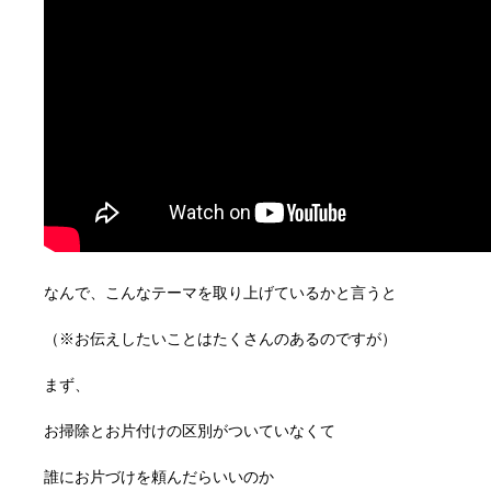
なんで、こんなテーマを取り上げているかと言うと
（※お伝えしたいことはたくさんのあるのですが）
まず、
お掃除とお片付けの区別がついていなくて
誰にお片づけを頼んだらいいのか