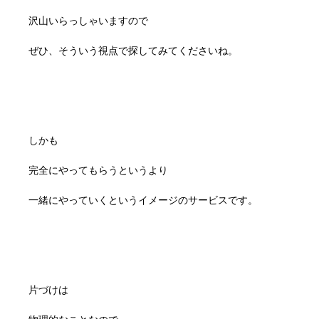
沢山いらっしゃいますので
ぜひ、そういう視点で探してみてくださいね。
しかも
完全にやってもらうというより
一緒にやっていくというイメージのサービスです。
片づけは