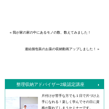
«
我が家の家の中にあるモノの数、数えてみました！
連結個包装のお薬の収納動画アップしました！
»
整理収納アドバイザー2級認定講座
片付けが苦手な方でも１日で片づけ上
手になれる！楽しく学んでその日に資
格が取れてしまうセミナーです。