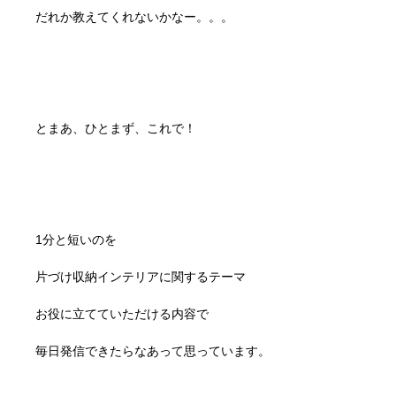
だれか教えてくれないかなー。。。
とまあ、ひとまず、これで！
1分と短いのを
片づけ収納インテリアに関するテーマ
お役に立てていただける内容で
毎日発信できたらなあって思っています。