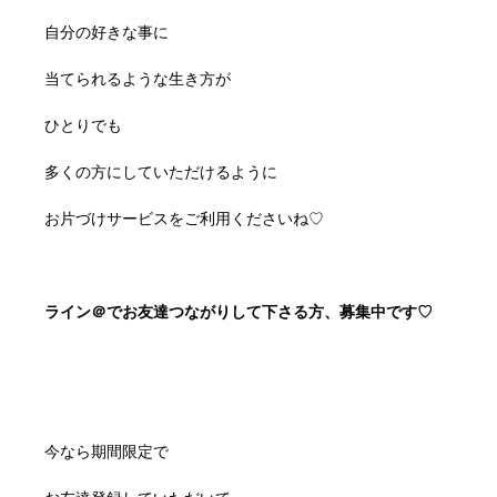
自分の好きな事に
当てられるような生き方が
ひとりでも
多くの方にしていただけるように
お片づけサービスをご利用くださいね♡
ライン＠でお友達つながりして下さる方、募集中です♡
今なら期間限定で