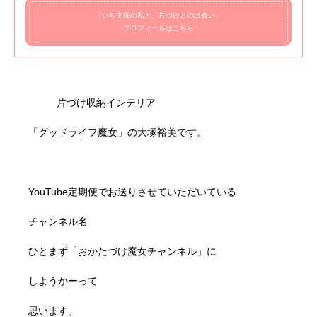
「いち主婦の私と、片づけとの出会い」
プロフィールはこちら
片づけ収納インテリア
「グッドライフ魔女」の大塚裕美です。
YouTube定期便でお送りさせていただいている
チャンネル名
ひとまず「おかたづけ魔女チャンネル」に
しようかーって
思います。