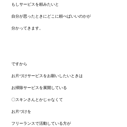
もしサービスを頼みたいと
自分が思ったときにどこに頼べばいいのかが
分かってきます。
ですから
お片づけサービスをお願いしたいときは
お掃除サービスを展開している
〇スキンさんとかじゃなくて
お片づけを
フリーランスで活動している方が