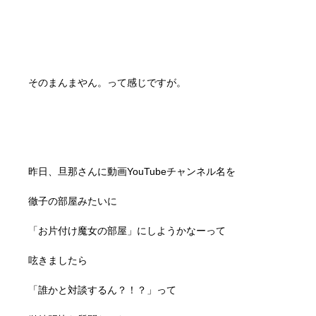
そのまんまやん。って感じですが。
昨日、旦那さんに動画YouTubeチャンネル名を
徹子の部屋みたいに
「お片付け魔女の部屋」にしようかなーって
呟きましたら
「誰かと対談するん？！？」って