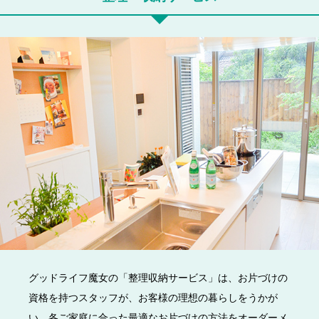
グッドライフ魔女の「整理収納サービス」は、お片づけの
資格を持つスタッフが、お客様の理想の暮らしをうかが
い、各ご家庭に合った最適なお片づけの方法をオーダーメ