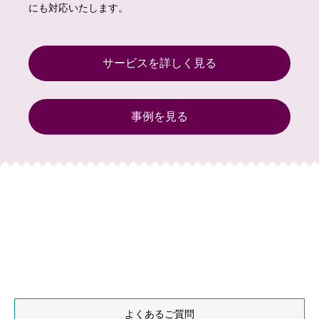
にも対応いたします。
サービスを詳しく見る
事例を見る
よくあるご質問