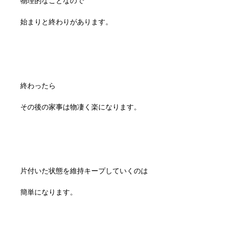
物理的なことなので
始まりと終わりがあります。
終わったら
その後の家事は物凄く楽になります。
片付いた状態を維持キープしていくのは
簡単になります。