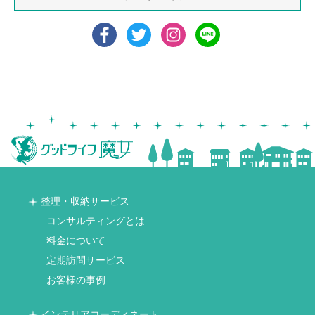
整理・収納サービス
コンサルティングとは
料金について
定期訪問サービス
お客様の事例
インテリアコーディネート