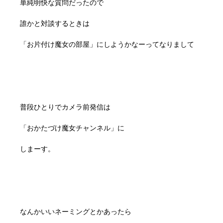
単純明快な質問だったので
誰かと対談するときは
「お片付け魔女の部屋」にしようかなーってなりまして
普段ひとりでカメラ前発信は
「おかたづけ魔女チャンネル」に
しまーす。
なんかいいネーミングとかあったら