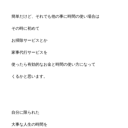
簡単だけど、それでも他の事に時間の使い場合は
その時に初めて
お掃除サービスとか
家事代行サービスを
使ったら有効的なお金と時間の使い方になって
くるかと思います。
自分に限られた
大事な人生の時間を