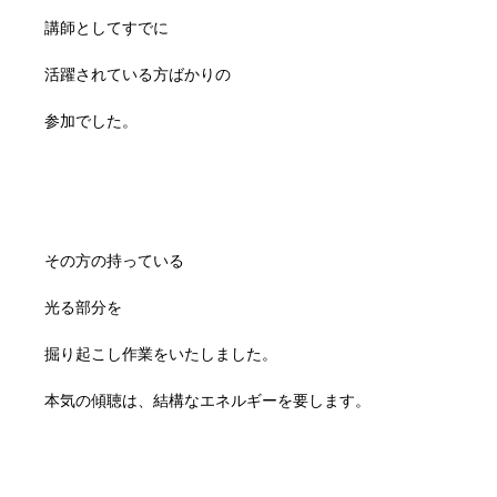
講師としてすでに
活躍されている方ばかりの
参加でした。
その方の持っている
光る部分を
掘り起こし作業をいたしました。
本気の傾聴は、結構なエネルギーを要します。