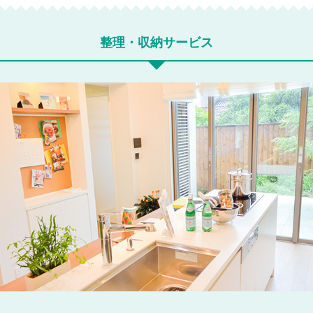
整理・収納サービス