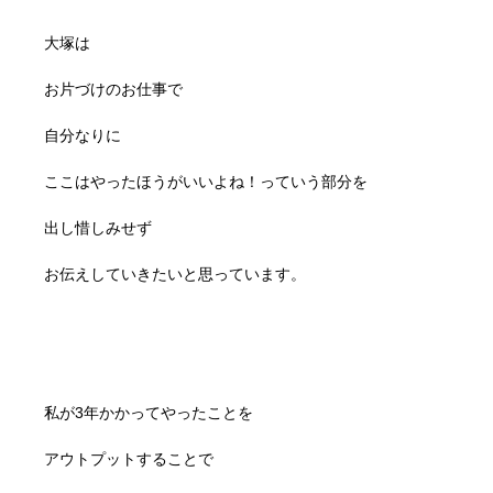
大塚は
お片づけのお仕事で
自分なりに
ここはやったほうがいいよね！っていう部分を
出し惜しみせず
お伝えしていきたいと思っています。
私が3年かかってやったことを
アウトプットすることで