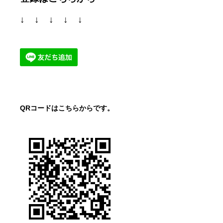
↓ ↓ ↓ ↓ ↓
QRコードはこちらからです。