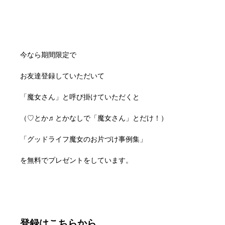
今なら期間限定で
お友達登録していただいて
「魔女さん」と呼び掛けていただくと
（♡とか♬とかなしで「魔女さん」とだけ！）
「グッドライフ魔女のお片づけ事例集」
を無料でプレゼントをしています。
登録はこちらから