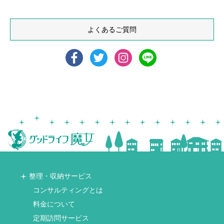
よくあるご質問
整理・収納サービス
コンサルティングとは
料金について
定期訪問サービス