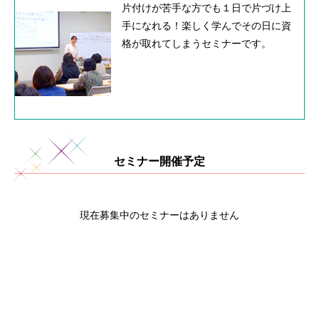
片付けが苦手な方でも１日で片づけ上
手になれる！楽しく学んでその日に資
格が取れてしまうセミナーです。
セミナー開催予定
現在募集中のセミナーはありません