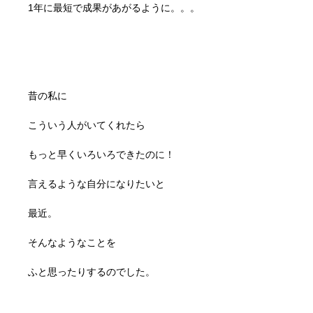
1年に最短で成果があがるように。。。
昔の私に
こういう人がいてくれたら
もっと早くいろいろできたのに！
言えるような自分になりたいと
最近。
そんなようなことを
ふと思ったりするのでした。