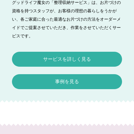
グッドライフ魔女の「整理収納サービス」は、お片づけの
資格を持つスタッフが、お客様の理想の暮らしをうかが
い、各ご家庭に合った最適なお片づけの方法をオーダーメ
イドでご提案させていただき、作業をさせていただくサー
ビスです。
サービスを詳しく見る
事例を見る