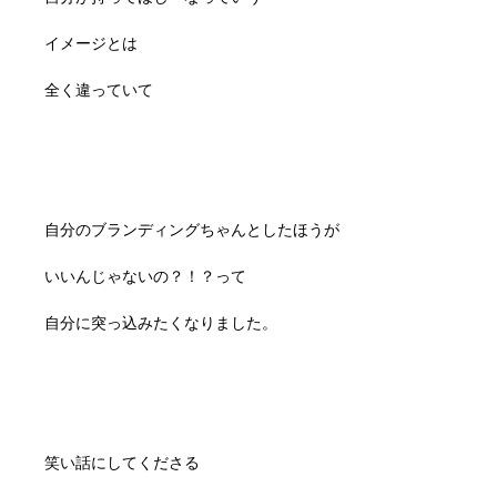
イメージとは
全く違っていて
自分のブランディングちゃんとしたほうが
いいんじゃないの？！？って
自分に突っ込みたくなりました。
笑い話にしてくださる