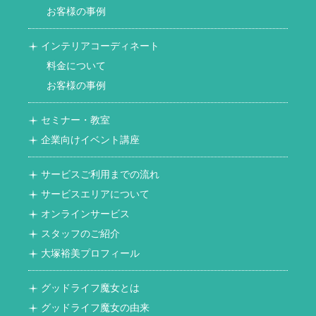
お客様の事例
インテリアコーディネート
料金について
お客様の事例
セミナー・教室
企業向けイベント講座
サービスご利用までの流れ
サービスエリアについて
オンラインサービス
スタッフのご紹介
大塚裕美プロフィール
グッドライフ魔女とは
グッドライフ魔女の由来