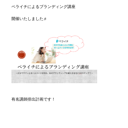
ペライチによるブランディング講座
開催いたしました♬
有名講師排出計画です！