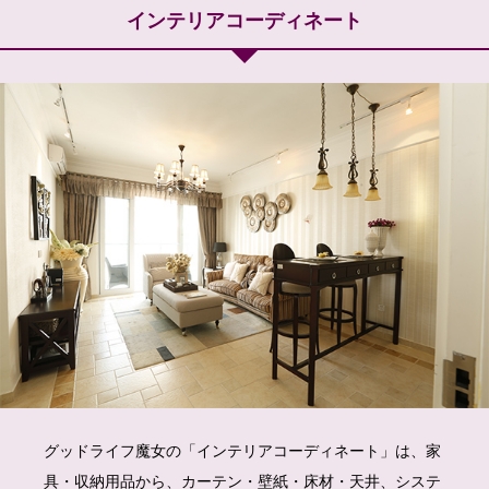
インテリアコーディネート
グッドライフ魔女の「インテリアコーディネート」は、家
具・収納用品から、カーテン・壁紙・床材・天井、システ