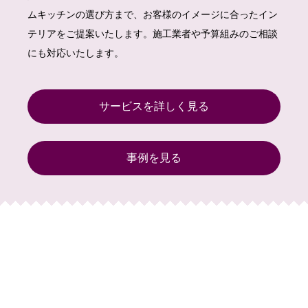
ムキッチンの選び方まで、お客様のイメージに合ったイン
テリアをご提案いたします。施工業者や予算組みのご相談
にも対応いたします。
サービスを詳しく見る
事例を見る