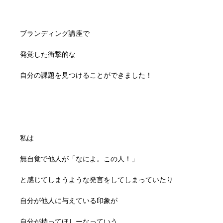
ブランディング講座で
発覚した衝撃的な
自分の課題を見つけることができました！
私は
無自覚で他人が「なによ。この人！」
と感じてしまうような発言をしてしまっていたり
自分が他人に与えている印象が
自分が持ってほしーなっていう