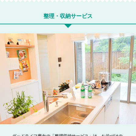
整理・収納サービス
グッドライフ魔女の「整理収納サービス」は、お片づけの