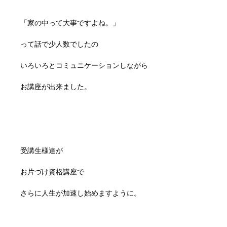
「家の中って大事ですよね。」
って話で少人数でしたの
いろいろとコミュニケーションしながら
お講座が出来ました。
受講生様達が
お片づけ資格講座で
さらに人生が加速し始めますように。