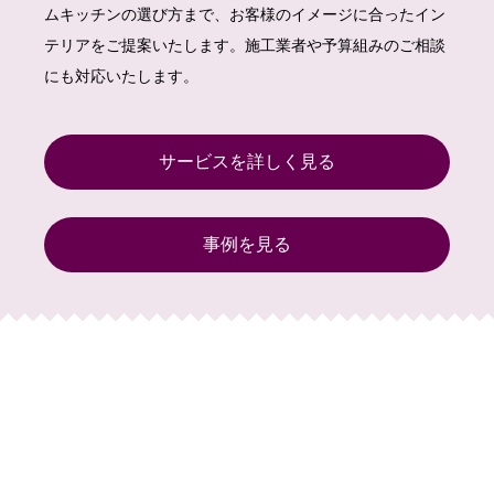
ムキッチンの選び方まで、お客様のイメージに合ったイン
テリアをご提案いたします。施工業者や予算組みのご相談
にも対応いたします。
サービスを詳しく見る
事例を見る