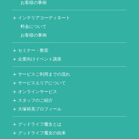
お客様の事例
インテリアコーディネート
料金について
お客様の事例
セミナー・教室
企業向けイベント講座
サービスご利用までの流れ
サービスエリアについて
オンラインサービス
スタッフのご紹介
大塚裕美プロフィール
グッドライフ魔女とは
グッドライフ魔女の由来