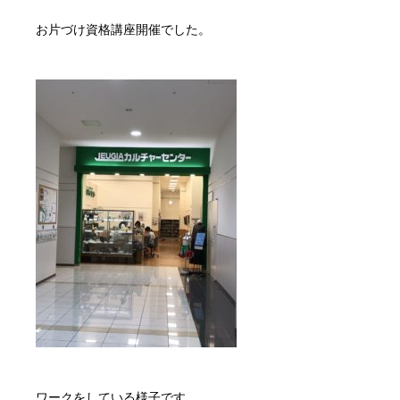
お片づけ資格講座開催でした。
ワークをしている様子です。