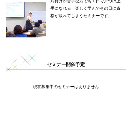
片付けが苦手な方でも１日で片づけ上
手になれる！楽しく学んでその日に資
格が取れてしまうセミナーです。
セミナー開催予定
現在募集中のセミナーはありません