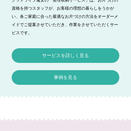
資格を持つスタッフが、お客様の理想の暮らしをうかが
い、各ご家庭に合った最適なお片づけの方法をオーダーメ
イドでご提案させていただき、作業をさせていただくサー
ビスです。
サービスを詳しく見る
事例を見る