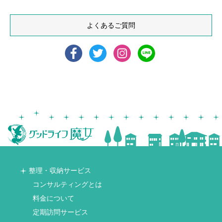
よくあるご質問
整理・収納サービス
コンサルティングとは
料金について
定期訪問サービス