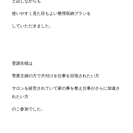
と話しながらも
使いやすく見た目もよい整理収納プランを
していただきました。
受講生様は
専業主婦の方で片付けを仕事を目指されたい方
サロンを経営されていて家の事を整え仕事がさらに加速さ
れたい方
のご参加でした。