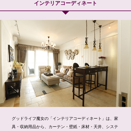
インテリアコーディネート
グッドライフ魔女の「インテリアコーディネート」は、家
具・収納用品から、カーテン・壁紙・床材・天井、システ