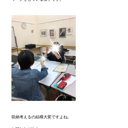
収納考えるの結構大変ですよね。