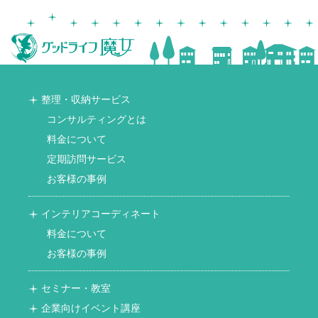
整理・収納サービス
コンサルティングとは
料金について
定期訪問サービス
お客様の事例
インテリアコーディネート
料金について
お客様の事例
セミナー・教室
企業向けイベント講座