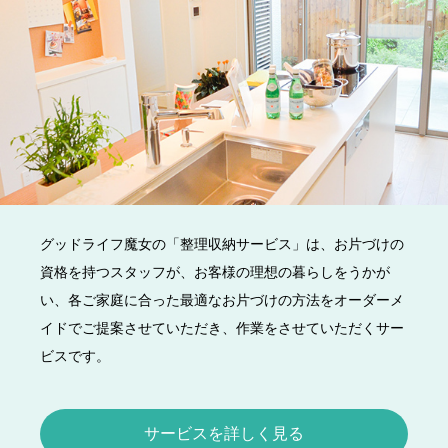
グッドライフ魔女の「整理収納サービス」は、お片づけの
資格を持つスタッフが、お客様の理想の暮らしをうかが
い、各ご家庭に合った最適なお片づけの方法をオーダーメ
イドでご提案させていただき、作業をさせていただくサー
ビスです。
サービスを詳しく見る