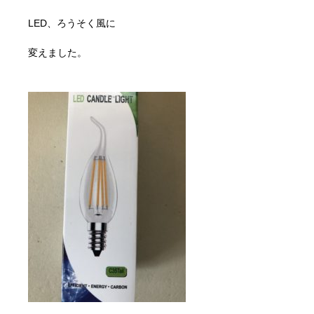
LED、ろうそく風に
変えました。