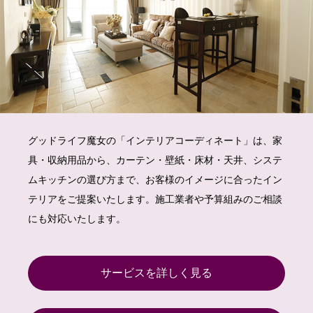
グッドライフ魔女の「インテリアコーディネート」は、家
具・収納用品から、カーテン・壁紙・床材・天井、システ
ムキッチンの選び方まで、お客様のイメージに合ったイン
テリアをご提案いたします。施工業者や予算組みのご相談
にも対応いたします。
サービスを詳しく見る