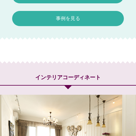
事例を見る
インテリアコーディネート