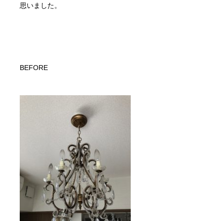
思いました。
BEFORE