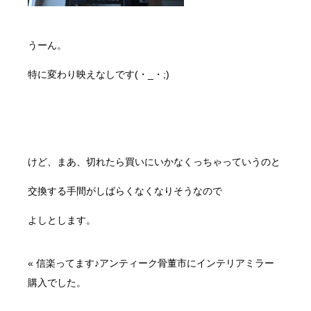
うーん。
特に変わり映えなしです(・_・;)
けど、まあ、切れたら買いにいかなくっちゃっていうのと
交換する手間がしばらくなくなりそうなので
よしとします。
«
信楽ってます♪アンティーク骨董市にインテリアミラー
購入でした。