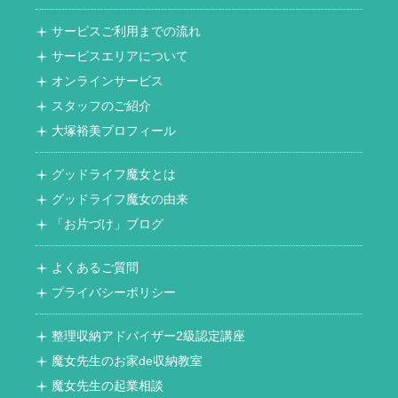
サービスご利用までの流れ
サービスエリアについて
オンラインサービス
スタッフのご紹介
大塚裕美プロフィール
グッドライフ魔女とは
グッドライフ魔女の由来
「お片づけ」ブログ
よくあるご質問
プライバシーポリシー
整理収納アドバイザー2級認定講座
魔女先生のお家de収納教室
魔女先生の起業相談