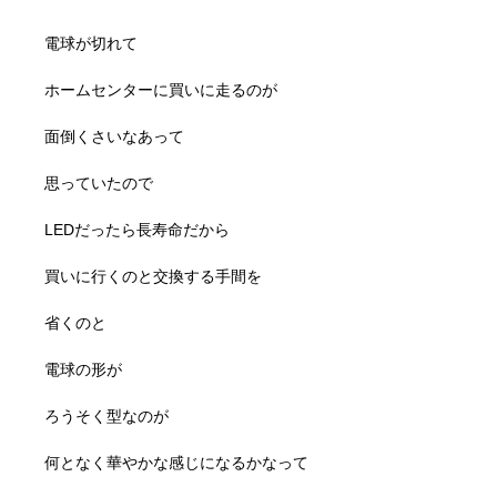
電球が切れて
ホームセンターに買いに走るのが
面倒くさいなあって
思っていたので
LEDだったら長寿命だから
買いに行くのと交換する手間を
省くのと
電球の形が
ろうそく型なのが
何となく華やかな感じになるかなって