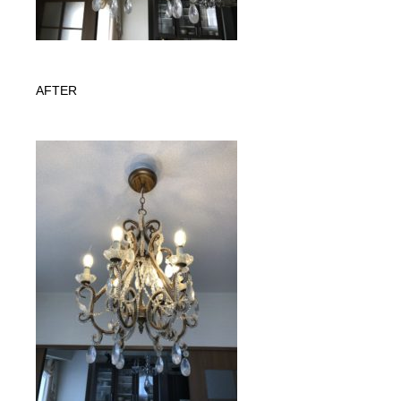
AFTER