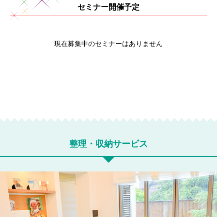
セミナー開催予定
現在募集中のセミナーはありません
整理・収納サービス