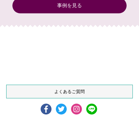
事例を見る
よくあるご質問