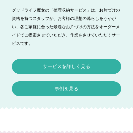
グッドライフ魔女の「整理収納サービス」は、お片づけの
資格を持つスタッフが、お客様の理想の暮らしをうかが
い、各ご家庭に合った最適なお片づけの方法をオーダーメ
イドでご提案させていただき、作業をさせていただくサー
ビスです。
サービスを詳しく見る
事例を見る