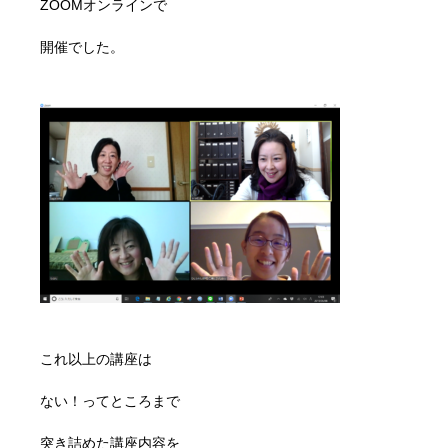
ZOOMオンラインで
開催でした。
これ以上の講座は
ない！ってところまで
突き詰めた講座内容を