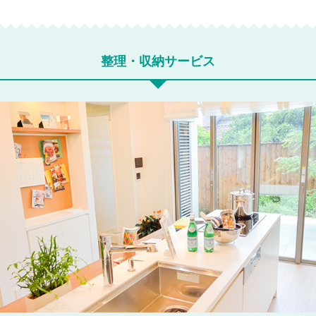
整理・収納サービス