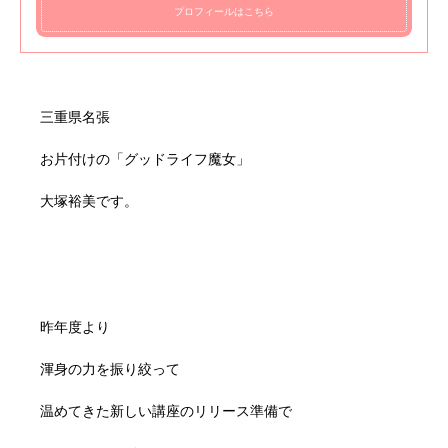
プロフィールはこちら
三重県名張
お片付けの「グッドライフ魔女」
大塚裕美です。
昨年度より
渾身の力を振り絞って
温めてきた新しい講座のリリース準備で