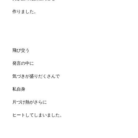
作りました。
飛び交う
発言の中に
気づきが盛りだくさんで
私自身
片づけ熱がさらに
ヒートしてしまいました。