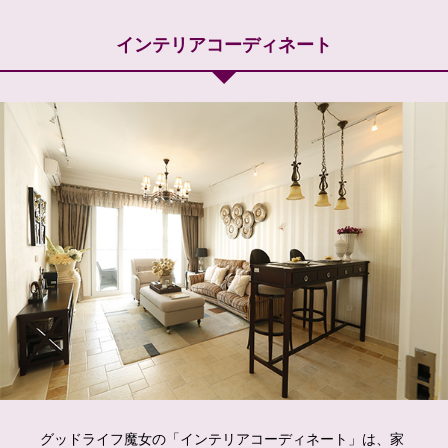
インテリアコーディネート
グッドライフ魔女の「インテリアコーディネート」は、家