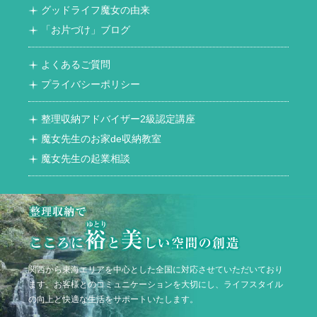
グッドライフ魔女の由来
「お片づけ」ブログ
よくあるご質問
プライバシーポリシー
整理収納アドバイザー2級認定講座
魔女先生のお家de収納教室
魔女先生の起業相談
関西から東海エリアを中心とした全国に対応させていただいており
ます。お客様とのコミュニケーションを大切にし、ライフスタイル
の向上と快適な生活をサポートいたします。