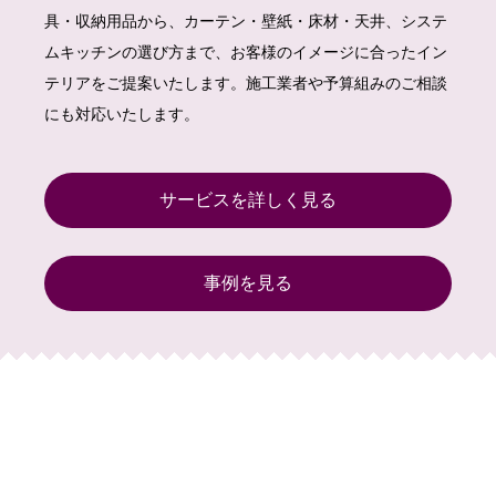
具・収納用品から、カーテン・壁紙・床材・天井、システ
ムキッチンの選び方まで、お客様のイメージに合ったイン
テリアをご提案いたします。施工業者や予算組みのご相談
にも対応いたします。
サービスを詳しく見る
事例を見る