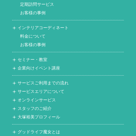
定期訪問サービス
お客様の事例
インテリアコーディネート
料金について
お客様の事例
セミナー・教室
企業向けイベント講座
サービスご利用までの流れ
サービスエリアについて
オンラインサービス
スタッフのご紹介
大塚裕美プロフィール
グッドライフ魔女とは