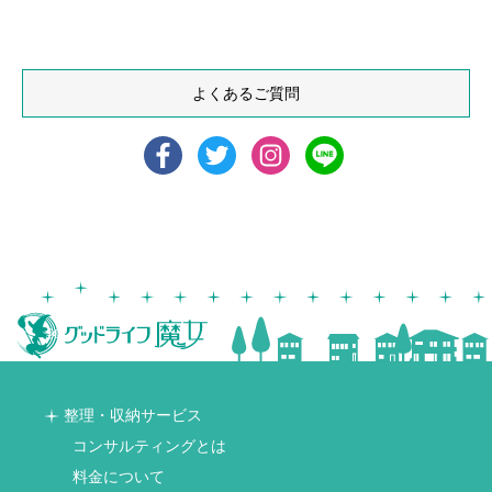
よくあるご質問
整理・収納サービス
コンサルティングとは
料金について