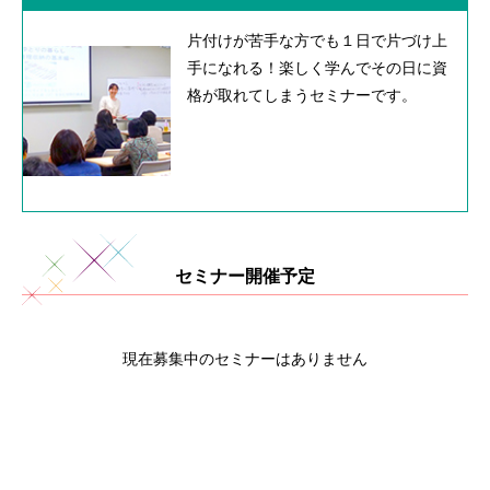
片付けが苦手な方でも１日で片づけ上
手になれる！楽しく学んでその日に資
格が取れてしまうセミナーです。
セミナー開催予定
現在募集中のセミナーはありません