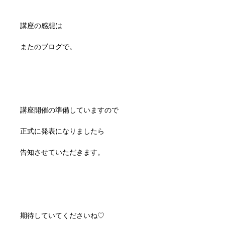
講座の感想は
またのブログで。
講座開催の準備していますので
正式に発表になりましたら
告知させていただきます。
期待していてくださいね♡