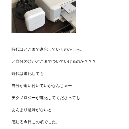
時代はどこまで進化していくのかしら。
と自分の頭がどこまでついていけるのか？？？
時代は進化しても
自分が追い付いていかなんじゃー
テクノロジーが進化してくださっても
あんまり意味がないと
感じる今日この頃でした。