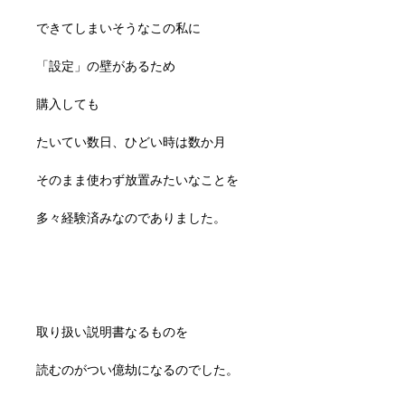
できてしまいそうなこの私に
「設定」の壁があるため
購入しても
たいてい数日、ひどい時は数か月
そのまま使わず放置みたいなことを
多々経験済みなのでありました。
取り扱い説明書なるものを
読むのがつい億劫になるのでした。