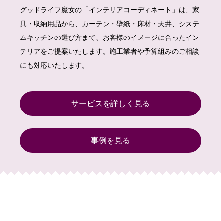
グッドライフ魔女の「インテリアコーディネート」は、家
具・収納用品から、カーテン・壁紙・床材・天井、システ
ムキッチンの選び方まで、お客様のイメージに合ったイン
テリアをご提案いたします。施工業者や予算組みのご相談
にも対応いたします。
サービスを詳しく見る
事例を見る