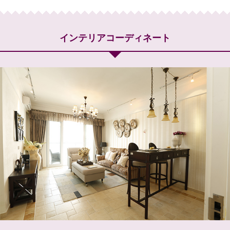
インテリアコーディネート