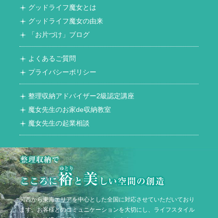
グッドライフ魔女とは
グッドライフ魔女の由来
「お片づけ」ブログ
よくあるご質問
プライバシーポリシー
整理収納アドバイザー2級認定講座
魔女先生のお家de収納教室
魔女先生の起業相談
関西から東海エリアを中心とした全国に対応させていただいており
ます。お客様とのコミュニケーションを大切にし、ライフスタイル