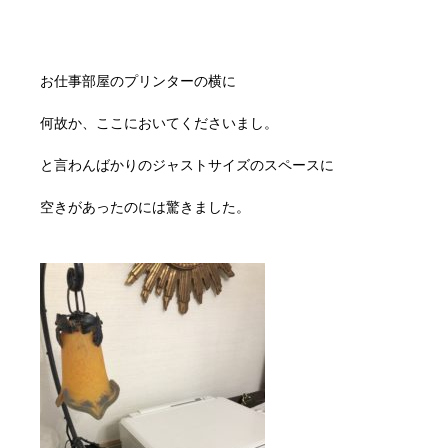
お仕事部屋のプリンターの横に
何故か、ここにおいてくださいまし。
と言わんばかりのジャストサイズのスペースに
空きがあったのには驚きました。