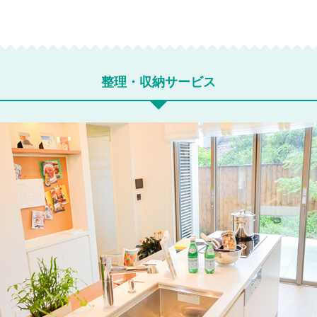
整理・収納サービス