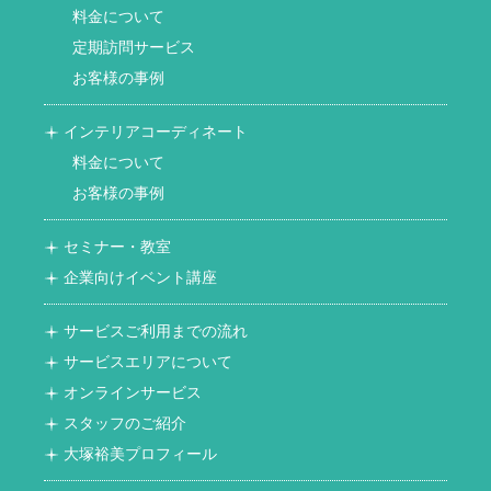
料金について
定期訪問サービス
お客様の事例
インテリアコーディネート
料金について
お客様の事例
セミナー・教室
企業向けイベント講座
サービスご利用までの流れ
サービスエリアについて
オンラインサービス
スタッフのご紹介
大塚裕美プロフィール