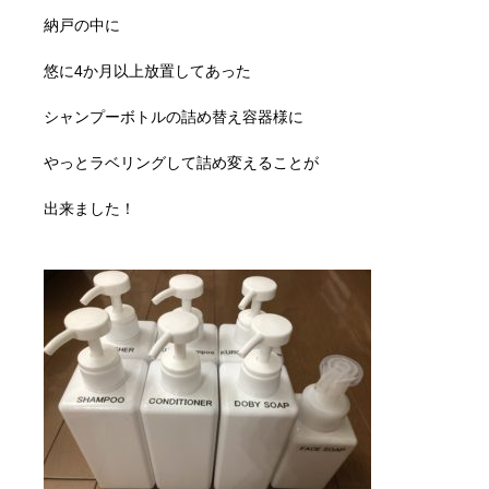
納戸の中に
悠に4か月以上放置してあった
シャンプーボトルの詰め替え容器様に
やっとラベリングして詰め変えることが
出来ました！