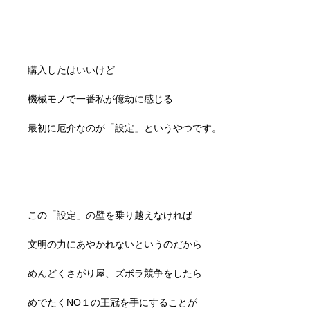
購入したはいいけど
機械モノで一番私が億劫に感じる
最初に厄介なのが「設定」というやつです。
この「設定」の壁を乗り越えなければ
文明の力にあやかれないというのだから
めんどくさがり屋、ズボラ競争をしたら
めでたくNO１の王冠を手にすることが