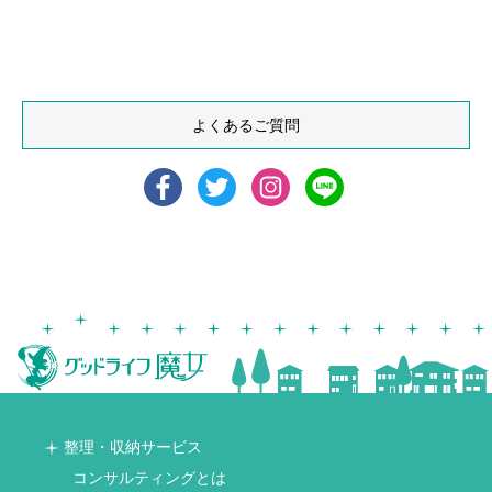
よくあるご質問
整理・収納サービス
コンサルティングとは