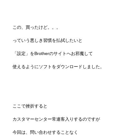
この、買ったけど。。。
っていう悪しき習慣を払拭したいと
「設定」をBrotherのサイトへお邪魔して
使えるようにソフトをダウンロードしました。
ここで挫折すると
カスタマーセンター常連客入りするのですが
今回は、問い合わせすることなく