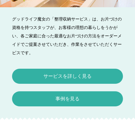
グッドライフ魔女の「整理収納サービス」は、お片づけの
資格を持つスタッフが、お客様の理想の暮らしをうかが
い、各ご家庭に合った最適なお片づけの方法をオーダーメ
イドでご提案させていただき、作業をさせていただくサー
ビスです。
サービスを詳しく見る
事例を見る