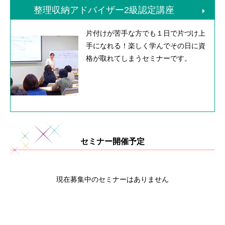
整理収納アドバイザー2級認定講座
片付けが苦手な方でも１日で片づけ上
手になれる！楽しく学んでその日に資
格が取れてしまうセミナーです。
セミナー開催予定
現在募集中のセミナーはありません