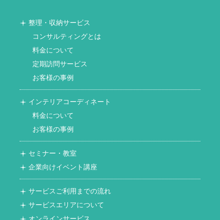
整理・収納サービス
コンサルティングとは
料金について
定期訪問サービス
お客様の事例
インテリアコーディネート
料金について
お客様の事例
セミナー・教室
企業向けイベント講座
サービスご利用までの流れ
サービスエリアについて
オンラインサービス