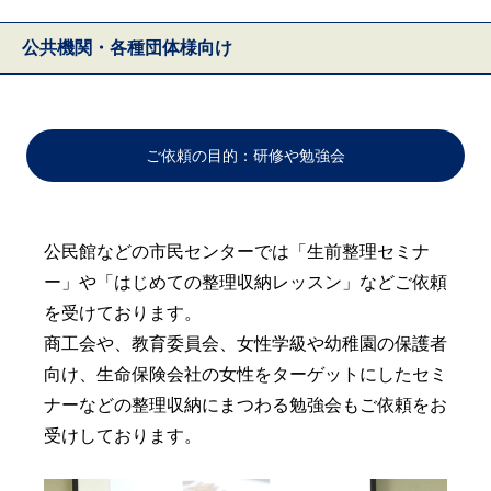
公共機関・各種団体様向け
ご依頼の目的：研修や勉強会
公民館などの市民センターでは「生前整理セミナ
ー」や「はじめての整理収納レッスン」などご依頼
を受けております。
商工会や、教育委員会、女性学級や幼稚園の保護者
向け、生命保険会社の女性をターゲットにしたセミ
ナーなどの整理収納にまつわる勉強会もご依頼をお
受けしております。