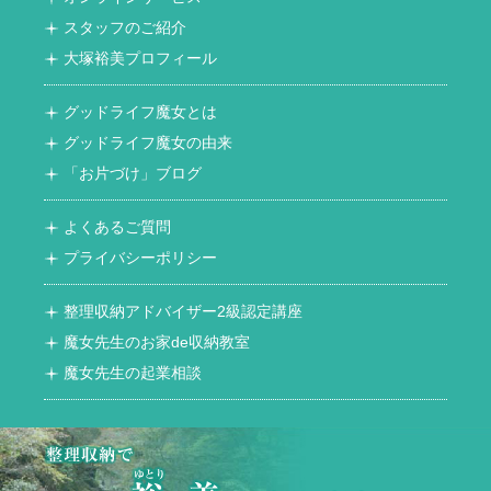
スタッフのご紹介
大塚裕美プロフィール
グッドライフ魔女とは
グッドライフ魔女の由来
「お片づけ」ブログ
よくあるご質問
プライバシーポリシー
整理収納アドバイザー2級認定講座
魔女先生のお家de収納教室
魔女先生の起業相談