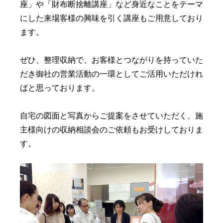
座」や「財布断捨離講座」など身近なことをテーマ
にした来場客様の興味を引く講座もご用意しており
ます。
ぜひ、整理収納で、お客様とつながりを持っていた
だき御社の営業活動の一環としてご活用いただけれ
ばと思っております。
自宅の図面と写真からご提案をさせていただく、施
主様向けの収納相談会のご依頼もお受けしておりま
す。