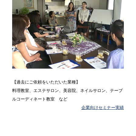
【過去にご依頼をいただいた業種】
料理教室、エステサロン、美容院、ネイルサロン、テーブ
ルコーディネート教室 など
企業向けセミナー実績