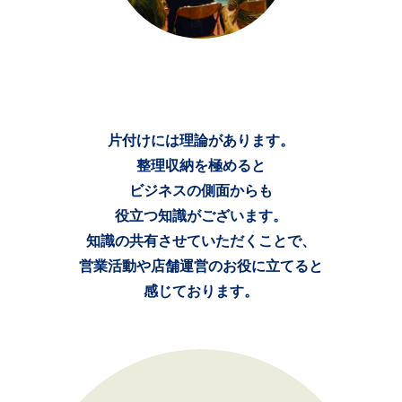
片付けには理論があります。
整理収納を極めると
ビジネスの側面からも
役立つ知識がございます。
知識の共有させていただくことで、
営業活動や店舗運営のお役に立てると
感じております。