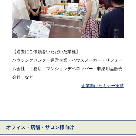
【過去にご依頼をいただいた業種】
ハウジングセンター運営企業・ハウスメーカー・リフォー
ム会社・工務店・マンションデベロッパー・収納用品販売
会社 など
企業向けセミナー実績
オフィス・店舗・サロン様向け