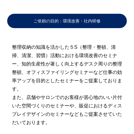
ご依頼の目的：環境改善・社内研修
整理収納の知識を活かした５S（整理・整頓、清
掃、清潔、習慣）活動における環境改善のセミナ
ー、知的生産性が著しく向上するデスク周りの整理
整頓、オフィスファイリングセミナーなど仕事の効
率アップを目的としたセミナーをご提案しておりま
す。
また、店舗やサロンでのお客様が居心地のいい片付
いた空間づくりのセミナーや、販促におけるディス
プレイデザインのセミナーなどもご提案させていた
だいております。