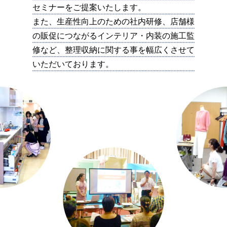
セミナーをご提案いたします。
また、生産性向上のための社内研修、店舗様
の販促につながるインテリア・内装の施工監
修など、整理収納に関する事を幅広くさせて
いただいております。