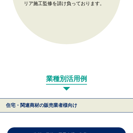
リア施工監修を請け負っております。
業種別活用例
住宅・関連商材の販売業者様向け