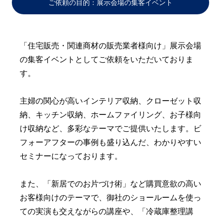
ご依頼の目的：展示会場の集客イベント
「住宅販売・関連商材の販売業者様向け」展示会場
の集客イベントとしてご依頼をいただいておりま
す。
主婦の関心が高いインテリア収納、クローゼット収
納、キッチン収納、ホームファイリング、お子様向
け収納など、多彩なテーマでご提供いたします。ビ
フォーアフターの事例も盛り込んだ、わかりやすい
セミナーになっております。
また、「新居でのお片づけ術」など購買意欲の高い
お客様向けのテーマで、御社のショールームを使っ
ての実演も交えながらの講座や、「冷蔵庫整理講