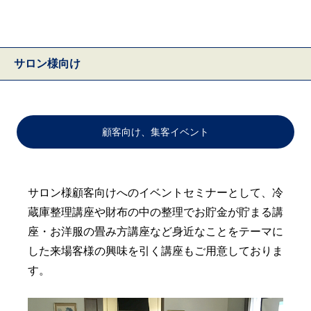
サロン様向け
顧客向け、集客イベント
サロン様顧客向けへのイベントセミナーとして、冷
蔵庫整理講座や財布の中の整理でお貯金が貯まる講
座・お洋服の畳み方講座など身近なことをテーマに
した来場客様の興味を引く講座もご用意しておりま
す。