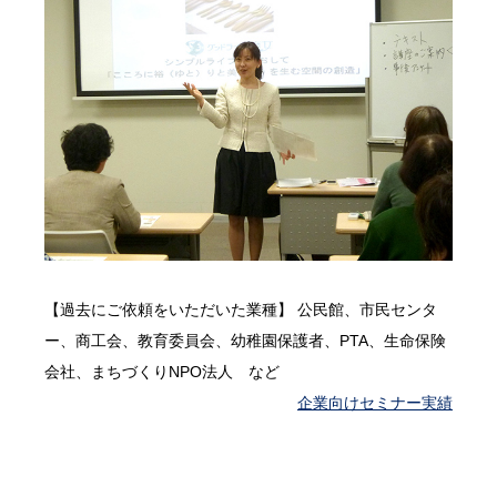
【過去にご依頼をいただいた業種】 公民館、市民センタ
ー、商工会、教育委員会、幼稚園保護者、PTA、生命保険
会社、まちづくりNPO法人 など
企業向けセミナー実績