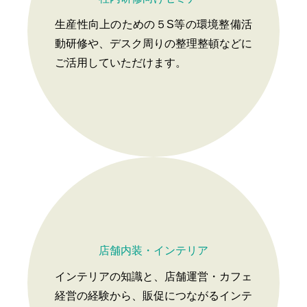
生産性向上のための５S等の環境整備活
動研修や、デスク周りの整理整頓などに
ご活用していただけます。
店舗内装・インテリア
インテリアの知識と、店舗運営・カフェ
経営の経験から、販促につながるインテ