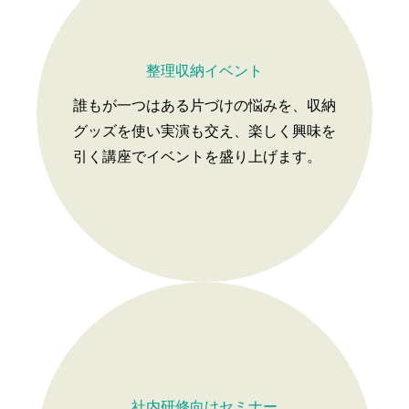
整理収納イベント
誰もが一つはある片づけの悩みを、収納
グッズを使い実演も交え、楽しく興味を
引く講座でイベントを盛り上げます。
社内研修向けセミナー