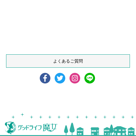
よくあるご質問