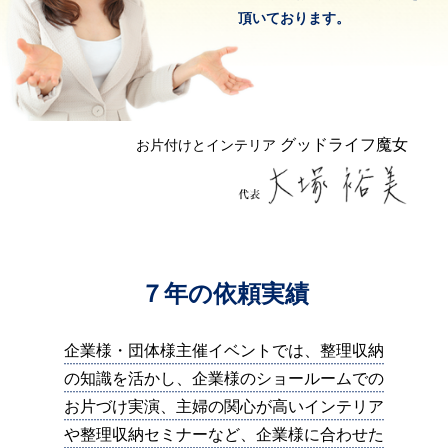
頂いております。
グッドライフ魔女
お片付けとインテリア
７年の依頼実績
企業様・団体様主催イベントでは、整理収納
の知識を活かし、企業様のショールームでの
お片づけ実演、主婦の関心が高いインテリア
や整理収納セミナーなど、企業様に合わせた