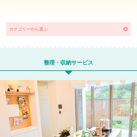
カテゴリーから選ぶ
整理・収納サービス