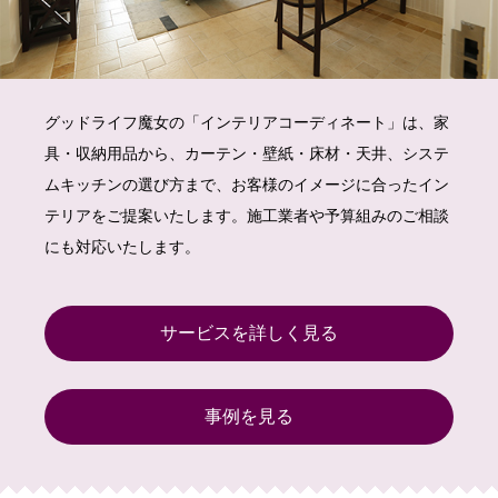
グッドライフ魔女の「インテリアコーディネート」は、家
具・収納用品から、カーテン・壁紙・床材・天井、システ
ムキッチンの選び方まで、お客様のイメージに合ったイン
テリアをご提案いたします。施工業者や予算組みのご相談
にも対応いたします。
サービスを詳しく見る
事例を見る