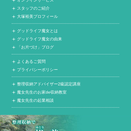
スタッフのご紹介
大塚裕美プロフィール
グッドライフ魔女とは
グッドライフ魔女の由来
「お片づけ」ブログ
よくあるご質問
プライバシーポリシー
整理収納アドバイザー2級認定講座
魔女先生のお家de収納教室
魔女先生の起業相談