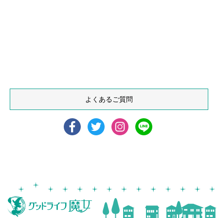
よくあるご質問