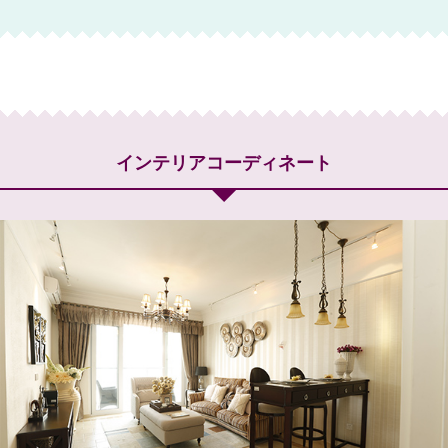
インテリアコーディネート