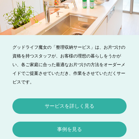
グッドライフ魔女の「整理収納サービス」は、お片づけの
資格を持つスタッフが、お客様の理想の暮らしをうかが
い、各ご家庭に合った最適なお片づけの方法をオーダーメ
イドでご提案させていただき、作業をさせていただくサー
ビスです。
サービスを詳しく見る
事例を見る