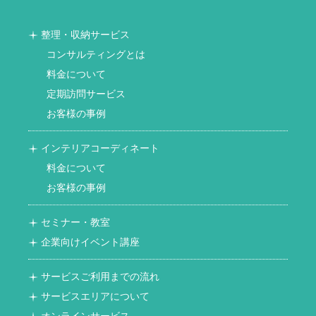
整理・収納サービス
コンサルティングとは
料金について
定期訪問サービス
お客様の事例
インテリアコーディネート
料金について
お客様の事例
セミナー・教室
企業向けイベント講座
サービスご利用までの流れ
サービスエリアについて
オンラインサービス