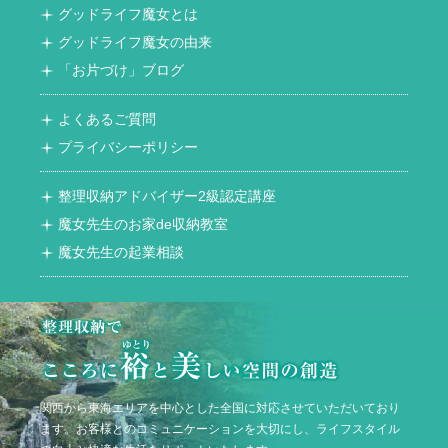
グッドライフ魔女とは
グッドライフ魔女の由来
「お片づけ」ブログ
よくあるご質問
プライバシーポリシー
整理収納アドバイザー2級認定講座
魔女先生のお家de収納教室
魔女先生の起業相談
関西から東海エリアを中心とした全国に対応させていただいており
ます。お客様とのコミュニケーションを大切にし、ライフスタイル