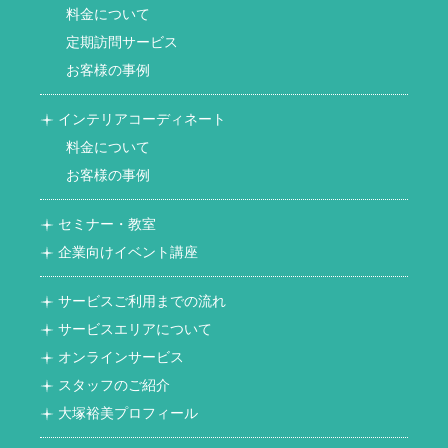
料金について
定期訪問サービス
お客様の事例
インテリアコーディネート
料金について
お客様の事例
セミナー・教室
企業向けイベント講座
サービスご利用までの流れ
サービスエリアについて
オンラインサービス
スタッフのご紹介
大塚裕美プロフィール