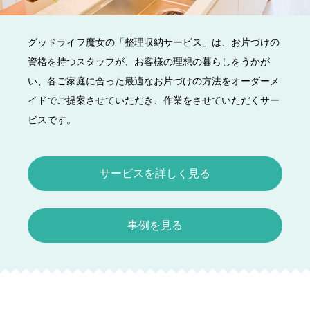
グッドライフ魔女の「整理収納サービス」は、お片づけの
資格を持つスタッフが、お客様の理想の暮らしをうかが
い、各ご家庭に合った最適なお片づけの方法をオーダーメ
イドでご提案させていただき、作業をさせていただくサー
ビスです。
サービスを詳しく見る
事例を見る