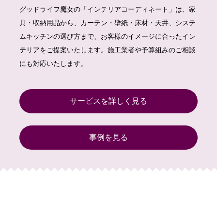
グッドライフ魔女の「インテリアコーディネート」は、家
具・収納用品から、カーテン・壁紙・床材・天井、システ
ムキッチンの選び方まで、お客様のイメージに合ったイン
テリアをご提案いたします。施工業者や予算組みのご相談
にも対応いたします。
サービスを詳しく見る
事例を見る