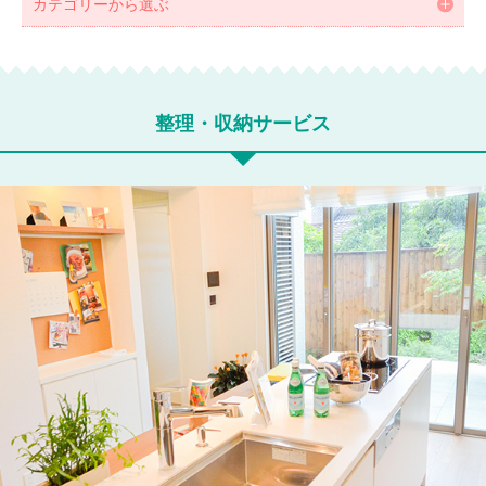
カテゴリーから選ぶ
整理・収納サービス