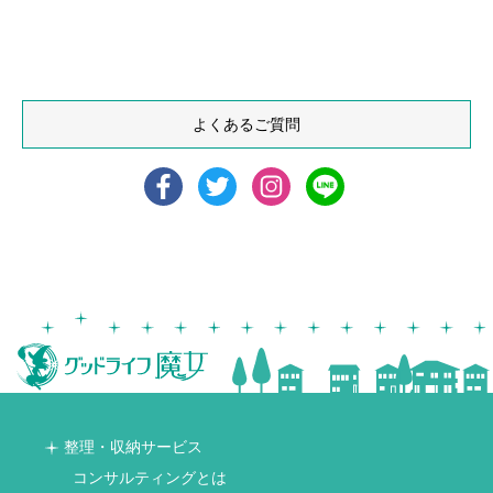
よくあるご質問
整理・収納サービス
コンサルティングとは