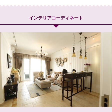
インテリアコーディネート