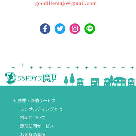
整理・収納サービス
コンサルティングとは
料金について
定期訪問サービス
お客様の事例