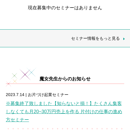
現在募集中のセミナーはありません
セミナー情報をもっと見る
魔女先生からのお知らせ
2023.7.14
|
お片づけ起業セミナー
※募集終了致しました【知らないと損！】たくさん集客
しなくても月20~30万円売上を作る 片付けの仕事の進め
方セミナー