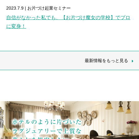
2023.7.9
|
お片づけ起業セミナー
自信がなかった私でも、【お片づけ魔女の学校】でプロ
に変身！
最新情報をもっと見る