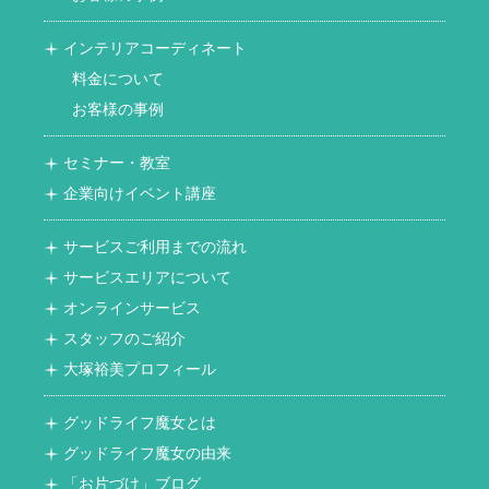
インテリアコーディネート
料金について
お客様の事例
セミナー・教室
企業向けイベント講座
サービスご利用までの流れ
サービスエリアについて
オンラインサービス
スタッフのご紹介
大塚裕美プロフィール
グッドライフ魔女とは
グッドライフ魔女の由来
「お片づけ」ブログ